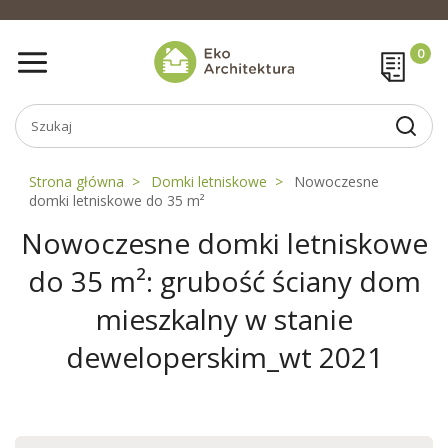
Strona główna
Domki letniskowe
Nowoczesne
domki letniskowe do 35 m²
Nowoczesne domki letniskowe
do 35 m²: grubość ściany dom
mieszkalny w stanie
deweloperskim_wt 2021