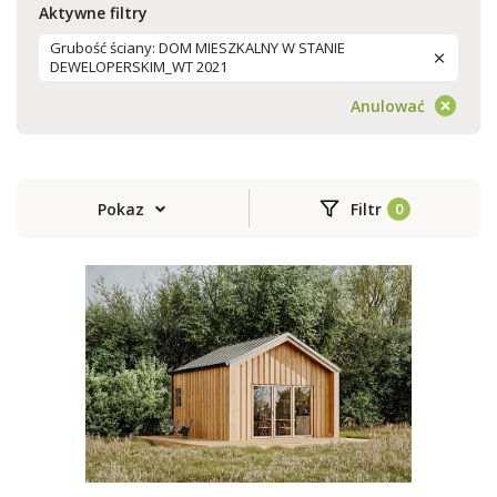
Aktywne filtry
Grubość ściany: DOM MIESZKALNY W STANIE
DEWELOPERSKIM_WT 2021
Anulować
Pokaz
Filtr