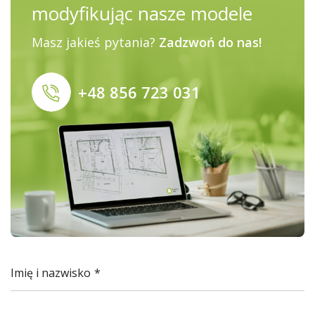
modyfikując nasze modele
Masz jakieś pytania?
Zadzwoń do nas!
+48 856 723 031
Imię i nazwisko