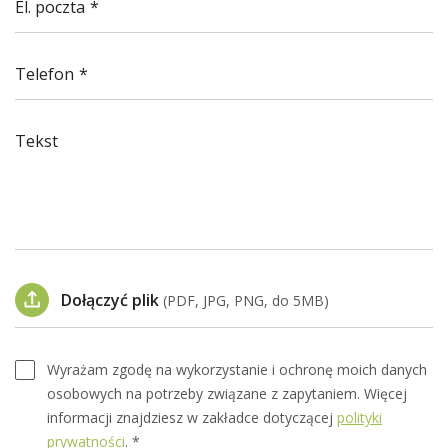
El. poczta
Telefon
Tekst
Dołączyć plik
(PDF, JPG, PNG, do 5MB)
Wyrażam zgodę na wykorzystanie i ochronę moich danych
osobowych na potrzeby związane z zapytaniem. Więcej
informacji znajdziesz w zakładce dotyczącej
polityki
prywatności
. *