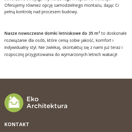
Oferujemy również opcję samodzielnego montażu, dając Ci
pełną kontrolę nad procesem budowy.
Nasze nowoczesne domki letniskowe do 35 m²
to doskonałe
rozwiązanie dla osób, które cenią sobie jakość, komfort i
indywidualny styl. Nie zwlekaj, skontaktuj się z nami już teraz i
rozpocznij przygotowania do wymarzonych letnich wakacji!
KONTAKT