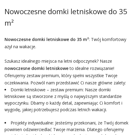
Nowoczesne domki letniskowe do 35
m²
Nowoczesne domki letniskowe do 35 m²
: Twój komfortowy
azyl na wakacje.
Szukasz idealnego miejsca na letni odpoczynek? Nasze
nowoczesne domki letniskowe
to idealne rozwiązanie!
Oferujemy zestaw premium, który spełni wszystkie Twoje
oczekiwania. Pozwól nam przedstawić Ci nasze główne zalety:
Domki letniskowe – zestaw premium: Nasze domki
letniskowe są stworzone z myślą o najwyższym standardzie
wypoczynku. Dbamy o każdy detal, zapewniając Ci komfort i
wygodę, jakiej potrzebujesz podczas letnich wakacji.
Projekty indywidualne: Jesteśmy przekonani, że Twój domek
powinien odzwierciedlać Twoje marzenia. Dlatego oferujemy