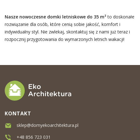
Nasze nowoczesne domki letniskowe do 35 m²
to doskonałe
rozwiązanie dla osób, które cenią sobie jakość, komfort i
indywidualny styl. Nie zwlekaj, skontaktuj się z nami już teraz i
rozpocznij przygotowania do wymarzonych letnich wakacji!
KONTAKT
sklep@domyekoarchitektura.pl
+48 856 723 031