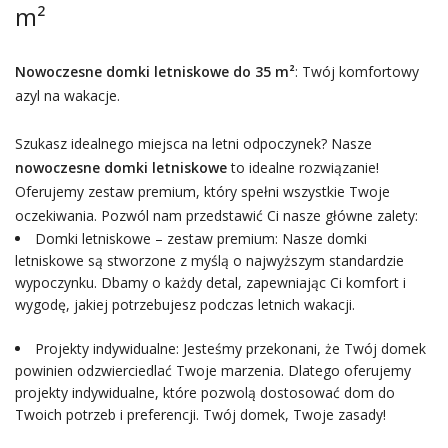
m²
Nowoczesne domki letniskowe do 35 m²
: Twój komfortowy
azyl na wakacje.
Szukasz idealnego miejsca na letni odpoczynek? Nasze
nowoczesne domki letniskowe
to idealne rozwiązanie!
Oferujemy zestaw premium, który spełni wszystkie Twoje
oczekiwania. Pozwól nam przedstawić Ci nasze główne zalety:
Domki letniskowe – zestaw premium: Nasze domki
letniskowe są stworzone z myślą o najwyższym standardzie
wypoczynku. Dbamy o każdy detal, zapewniając Ci komfort i
wygodę, jakiej potrzebujesz podczas letnich wakacji.
Projekty indywidualne: Jesteśmy przekonani, że Twój domek
powinien odzwierciedlać Twoje marzenia. Dlatego oferujemy
projekty indywidualne, które pozwolą dostosować dom do
Twoich potrzeb i preferencji. Twój domek, Twoje zasady!