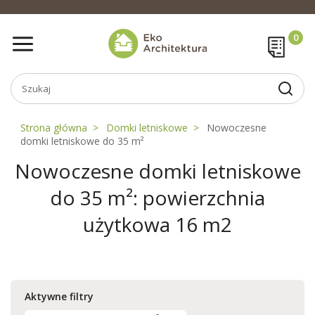
Strona główna
Domki letniskowe
Nowoczesne
domki letniskowe do 35 m²
Nowoczesne domki letniskowe
do 35 m²: powierzchnia
użytkowa 16 m2
Aktywne filtry