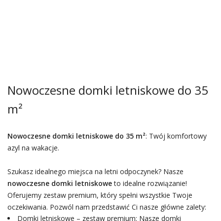
Nowoczesne domki letniskowe do 35
m²
Nowoczesne domki letniskowe do 35 m²
: Twój komfortowy
azyl na wakacje.
Szukasz idealnego miejsca na letni odpoczynek? Nasze
nowoczesne domki letniskowe
to idealne rozwiązanie!
Oferujemy zestaw premium, który spełni wszystkie Twoje
oczekiwania. Pozwól nam przedstawić Ci nasze główne zalety:
Domki letniskowe – zestaw premium: Nasze domki