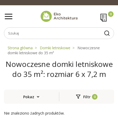
Strona główna
Domki letniskowe
Nowoczesne
domki letniskowe do 35 m²
Nowoczesne domki letniskowe
do 35 m²: rozmiar 6 x 7,2 m
Pokaz
Filtr
Nie znaleziono żadnych produktów.