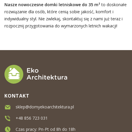
Nasze nowoczesne domki letniskowe do 35 m²
to doskonałe
rozwiązanie dla osób, które cenią sobie jakość, komfort i
indywidualny styl. Nie zwlekaj, skontaktuj się z nami już teraz i
rozpocznij przygotowania do wymarzonych letnich wakacji!
KONTAKT
sklep@domyekoarchitektura.pl
+48 856 723 031
Czas pracy: Pn-Pt od 8h do 18h