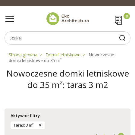
Strona główna
Domki letniskowe
Nowoczesne
domki letniskowe do 35 m²
Nowoczesne domki letniskowe
do 35 m²: taras 3 m2
Aktywne filtry
Taras: 3 m²