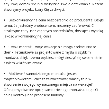
aby Twój domek spełniał wszystkie Twoje oczekiwania. Razem
stworzymy projekt, który Cię zachwyci.
Bezkonkurencyjna cena bezpośrednio od producenta: Dzięki
temu, że jesteśmy producentem, możemy zaoferować Ci
atrakcyjne ceny. Bez zbędnych pośredników, dostajesz wysoką
jakość w konkurencyjnej cenie.
Szybki montaż: Twoje wakacje nie mogą czekać! Nasze
domki letniskowe
są projektowane z myślą o szybkim
montażu, dzięki czemu będziesz mógł cieszyć się swoim letnim
azylem w krótkim czasie.
Możliwość samodzielnego montażu: Jesteś
majsterkowiczem i chcesz zainwestować własny trud w
stworzenie swojego wymarzonego miejsca na wakacje?
Oferujemy również opcję samodzielnego montażu, dając Ci
pełną kontrolę nad procesem budowy.