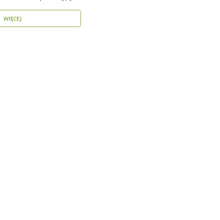
WIĘCEJ