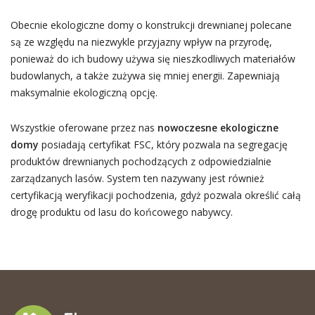
Obecnie ekologiczne domy o konstrukcji drewnianej polecane
są ze względu na niezwykle przyjazny wpływ na przyrodę,
ponieważ do ich budowy używa się nieszkodliwych materiałów
budowlanych, a także zużywa się mniej energii. Zapewniają
maksymalnie ekologiczną opcję.
Wszystkie oferowane przez nas
nowoczesne ekologiczne
domy
posiadają certyfikat FSC, który pozwala na segregację
produktów drewnianych pochodzących z odpowiedzialnie
zarządzanych lasów. System ten nazywany jest również
certyfikacją weryfikacji pochodzenia, gdyż pozwala określić całą
drogę produktu od lasu do końcowego nabywcy.