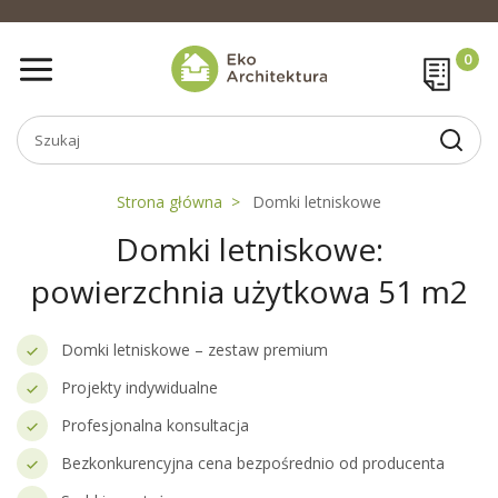
Strona główna
Domki letniskowe
Domki letniskowe:
powierzchnia użytkowa 51 m2
Domki letniskowe – zestaw premium
Projekty indywidualne
Profesjonalna konsultacja
Bezkonkurencyjna cena bezpośrednio od producenta