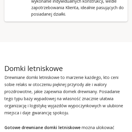
wykonanie indywidualnych konstrukcji, wedle
zapotrzebowania Klienta, idealnie pasujących do
posiadanej działki.
Domki letniskowe
Drewniane domki letniskowe to marzenie każdego, kto ceni
sobie relaks w otoczeniu pięknej przyrody ale i walory
prozdrowotne, jakie zapewnia domek drewniany. Posiadanie
tego typu bazy wypadowej na własność znacznie ułatwia
organizację i logistykę wyjazdów wypoczynkowych w ulubione
miejsca i daje gwarancję spokoju.
Gotowe drewniane domki letniskowe
można ulokować