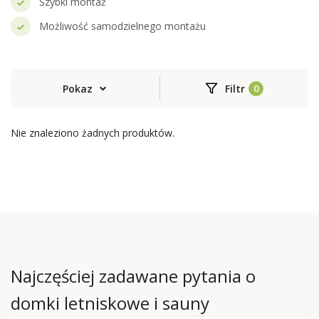
Szybki montaż
Możliwość samodzielnego montażu
Pokaz
Filtr
Nie znaleziono żadnych produktów.
Najczęściej zadawane pytania o
domki letniskowe i sauny