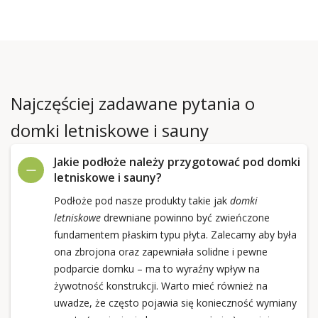
Najczęściej zadawane pytania o
domki letniskowe i sauny
Jakie podłoże należy przygotować pod domki
letniskowe i sauny?
Podłoże pod nasze produkty takie jak
domki
letniskowe
drewniane powinno być zwieńczone
fundamentem płaskim typu płyta. Zalecamy aby była
ona zbrojona oraz zapewniała solidne i pewne
podparcie domku – ma to wyraźny wpływ na
żywotność konstrukcji. Warto mieć również na
uwadze, że często pojawia się konieczność wymiany