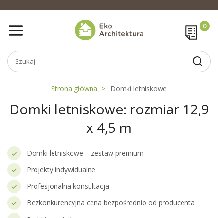
Strona główna
Domki letniskowe
Domki letniskowe: rozmiar 12,9
x 4,5 m
Domki letniskowe – zestaw premium
Projekty indywidualne
Profesjonalna konsultacja
Bezkonkurencyjna cena bezpośrednio od producenta