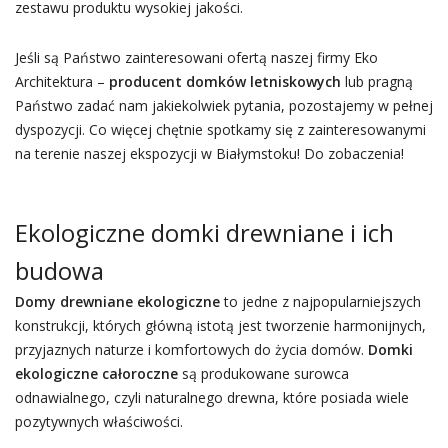
zestawu produktu wysokiej jakości.
Jeśli są Państwo zainteresowani ofertą naszej firmy Eko
Architektura –
producent domków letniskowych
lub pragną
Państwo zadać nam jakiekolwiek pytania, pozostajemy w pełnej
dyspozycji. Co więcej chętnie spotkamy się z zainteresowanymi
na terenie naszej ekspozycji w Białymstoku! Do zobaczenia!
Ekologiczne domki drewniane i ich
budowa
Domy drewniane ekologiczne
to jedne z najpopularniejszych
konstrukcji, których główną istotą jest tworzenie harmonijnych,
przyjaznych naturze i komfortowych do życia domów.
Domki
ekologiczne całoroczne
są produkowane surowca
odnawialnego, czyli naturalnego drewna, które posiada wiele
pozytywnych właściwości.