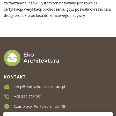
zarządzanych lasów. System ten nazywany jest również
certyfikacją weryfikacji pochodzenia, gdyż pozwala określić całą
drogę produktu od lasu do końcowego nabywcy.
KONTAKT
sklep@domyekoarchitektura.pl
+48 856 723 031
Czas pracy: Pn-Pt od 8h do 18h