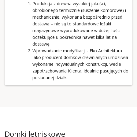
Produkcja z drewna wysokiej jakości,
obrobionego termicznie (suszenie komorowe) i
mechanicznie, wykonana bezpośrednio przed
dostawą – nie są to standardowe leżaki
magazynowe wyprodukowane w dużej ilości i
oczekujące u pośrednika nawet kilka lat na
dostawę.
Wprowadzanie modyfikacji - Eko Architektura
jako producent domków drewnianych umożliwia
wykonanie indywidualnych konstrukcji, wedle
zapotrzebowania Klienta, idealnie pasujących do
posiadanej działki.
Domki letniskowe