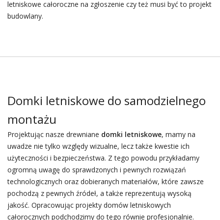
letniskowe całoroczne na zgłoszenie czy też musi być to projekt
budowlany.
Domki letniskowe do samodzielnego
montażu
Projektując nasze drewniane
domki letniskowe
, mamy na
uwadze nie tylko względy wizualne, lecz także kwestie ich
użyteczności i bezpieczeństwa. Z tego powodu przykładamy
ogromną uwagę do sprawdzonych i pewnych rozwiązań
technologicznych oraz dobieranych materiałów, które zawsze
pochodzą z pewnych źródeł, a także reprezentują wysoką
jakość. Opracowując projekty domów letniskowych
całorocznych podchodzimy do tego równie profesjonalnie.