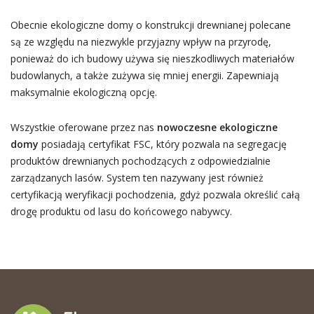
Obecnie ekologiczne domy o konstrukcji drewnianej polecane
są ze względu na niezwykle przyjazny wpływ na przyrodę,
ponieważ do ich budowy używa się nieszkodliwych materiałów
budowlanych, a także zużywa się mniej energii. Zapewniają
maksymalnie ekologiczną opcję.
Wszystkie oferowane przez nas
nowoczesne ekologiczne
domy
posiadają certyfikat FSC, który pozwala na segregację
produktów drewnianych pochodzących z odpowiedzialnie
zarządzanych lasów. System ten nazywany jest również
certyfikacją weryfikacji pochodzenia, gdyż pozwala określić całą
drogę produktu od lasu do końcowego nabywcy.