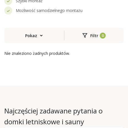
Szybki montaż
Możliwość samodzielnego montażu
Pokaz
Filtr
Nie znaleziono żadnych produktów.
Najczęściej zadawane pytania o
domki letniskowe i sauny