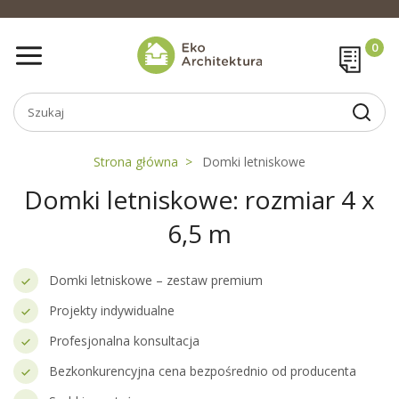
Strona główna
Domki letniskowe
Domki letniskowe: rozmiar 4 x
6,5 m
Domki letniskowe – zestaw premium
Projekty indywidualne
Profesjonalna konsultacja
Bezkonkurencyjna cena bezpośrednio od producenta