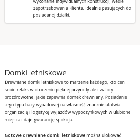
wykonanie indywidualnych konstrukcji, wedle
zapotrzebowania Klienta, idealnie pasujących do
posiadanej działki.
Domki letniskowe
Drewniane domki letniskowe to marzenie każdego, kto ceni
sobie relaks w otoczeniu pięknej przyrody ale i walory
prozdrowotne, jakie zapewnia domek drewniany. Posiadanie
tego typu bazy wypadowej na własność znacznie ułatwia
organizację i logistykę wyjazdów wypoczynkowych w ulubione
miejsca i daje gwarancję spokoju.
Gotowe drewniane domki letniskowe
można ulokować