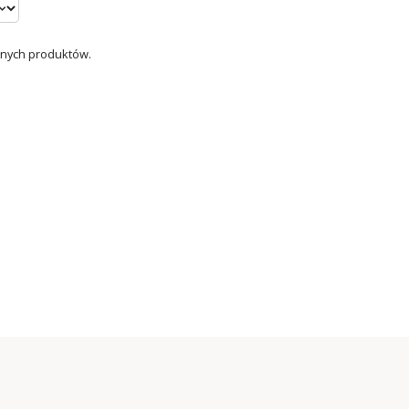
dnych produktów.