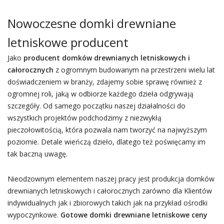
Nowoczesne domki drewniane
letniskowe producent
Jako
producent domków drewnianych letniskowych i
całorocznych
z ogromnym budowanym na przestrzeni wielu lat
doświadczeniem w branży, zdajemy sobie sprawę również z
ogromnej roli, jaką w odbiorze każdego dzieła odgrywają
szczegóły. Od samego początku naszej działalności do
wszystkich projektów podchodzimy z niezwykłą
pieczołowitością, która pozwala nam tworzyć na najwyższym
poziomie. Detale wieńczą dzieło, dlatego też poświęcamy im
tak baczną uwagę.
Nieodzownym elementem naszej pracy jest produkcja domków
drewnianych letniskowych i całorocznych zarówno dla Klientów
indywidualnych jak i zbiorowych takich jak na przykład ośrodki
wypoczynkowe.
Gotowe domki drewniane letniskowe ceny