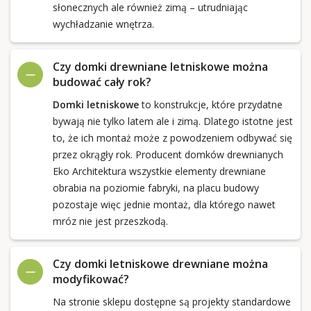
słonecznych ale również zimą – utrudniając
wychładzanie wnętrza.
Czy domki drewniane letniskowe można
budować cały rok?
Domki letniskowe
to konstrukcje, które przydatne
bywają nie tylko latem ale i zimą. Dlatego istotne jest
to, że ich montaż może z powodzeniem odbywać się
przez okrągły rok. Producent domków drewnianych
Eko Architektura wszystkie elementy drewniane
obrabia na poziomie fabryki, na placu budowy
pozostaje więc jednie montaż, dla którego nawet
mróz nie jest przeszkodą.
Czy domki letniskowe drewniane można
modyfikować?
Na stronie sklepu dostępne są projekty standardowe