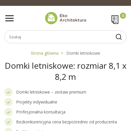
Strona główna
Domki letniskowe
Domki letniskowe: rozmiar 8,1 x
8,2 m
Domki letniskowe – zestaw premium
Projekty indywidualne
Profesjonalna konsultacja
Bezkonkurencyjna cena bezpośrednio od producenta