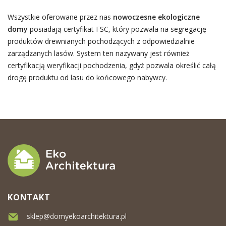
Wszystkie oferowane przez nas
nowoczesne ekologiczne
domy
posiadają certyfikat FSC, który pozwala na segregację
produktów drewnianych pochodzących z odpowiedzialnie
zarządzanych lasów. System ten nazywany jest również
certyfikacją weryfikacji pochodzenia, gdyż pozwala określić całą
drogę produktu od lasu do końcowego nabywcy.
KONTAKT
sklep@domyekoarchitektura.pl