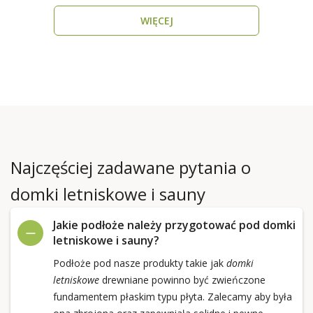
WIĘCEJ
Najczęściej zadawane pytania o
domki letniskowe i sauny
Jakie podłoże należy przygotować pod domki
letniskowe i sauny?
Podłoże pod nasze produkty takie jak
domki
letniskowe
drewniane powinno być zwieńczone
fundamentem płaskim typu płyta. Zalecamy aby była