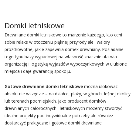
Domki letniskowe
Drewniane domki letniskowe to marzenie każdego, kto ceni
sobie relaks w otoczeniu pięknej przyrody ale i walory
prozdrowotne, jakie zapewnia domek drewniany. Posiadanie
tego typu bazy wypadowej na własność znacznie ułatwia
organizację i logistykę wyjazdów wypoczynkowych w ulubione
miejsca i daje gwarancję spokoju.
Gotowe drewniane domki letniskowe
można ulokować
absolutnie wszędzie – na działce, plaży, w górach, leśnej okolicy
lub terenach podmiejskich. Jako producent domków
drewnianych całorocznych i letniskowych możemy stworzyć
idealne projekty pod indywidualne potrzeby ale również
dostarczyć praktyczne i gotowe domki drewniane.