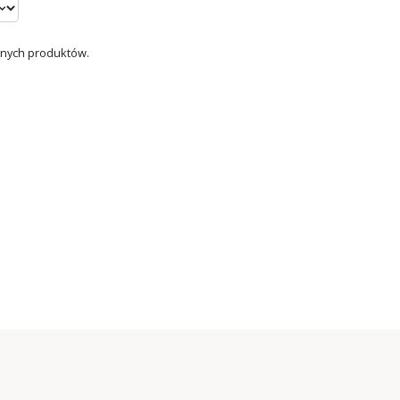
dnych produktów.