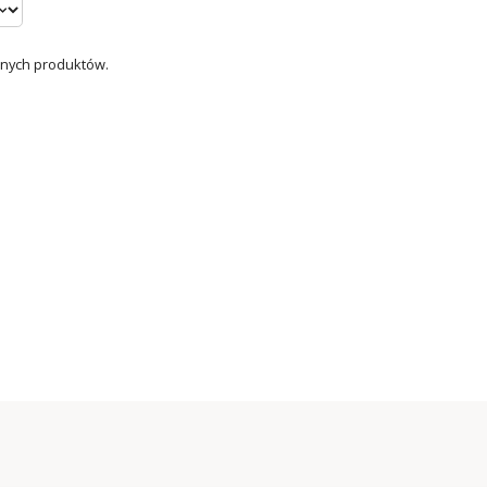
dnych produktów.