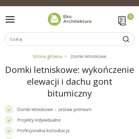
Strona główna
Domki letniskowe
Domki letniskowe: wykończenie
elewacji i dachu gont
bitumiczny
Domki letniskowe – zestaw premium
Projekty indywidualne
Profesjonalna konsultacja