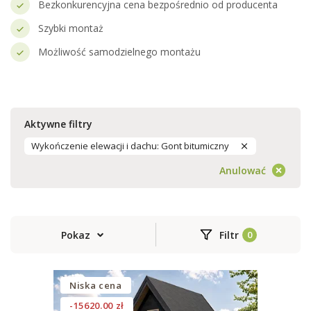
Bezkonkurencyjna cena bezpośrednio od producenta
Szybki montaż
Możliwość samodzielnego montażu
Aktywne filtry
Wykończenie elewacji i dachu: Gont bitumiczny
Anulować
Pokaz
Filtr
Niska cena
-15620.00 zł