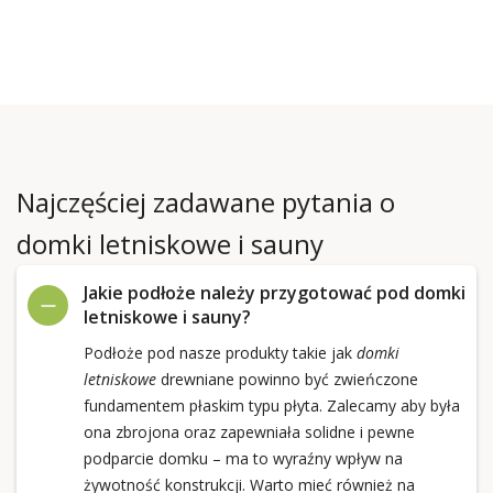
Najczęściej zadawane pytania o
domki letniskowe i sauny
Jakie podłoże należy przygotować pod domki
letniskowe i sauny?
Podłoże pod nasze produkty takie jak
domki
letniskowe
drewniane powinno być zwieńczone
fundamentem płaskim typu płyta. Zalecamy aby była
ona zbrojona oraz zapewniała solidne i pewne
podparcie domku – ma to wyraźny wpływ na
żywotność konstrukcji. Warto mieć również na