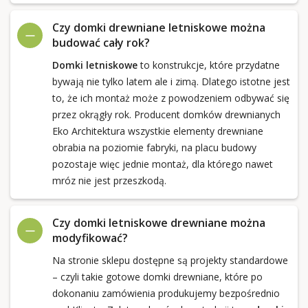
Czy domki drewniane letniskowe można
budować cały rok?
Domki letniskowe
to konstrukcje, które przydatne
bywają nie tylko latem ale i zimą. Dlatego istotne jest
to, że ich montaż może z powodzeniem odbywać się
przez okrągły rok. Producent domków drewnianych
Eko Architektura wszystkie elementy drewniane
obrabia na poziomie fabryki, na placu budowy
pozostaje więc jednie montaż, dla którego nawet
mróz nie jest przeszkodą.
Czy domki letniskowe drewniane można
modyfikować?
Na stronie sklepu dostępne są projekty standardowe
– czyli takie gotowe domki drewniane, które po
dokonaniu zamówienia produkujemy bezpośrednio