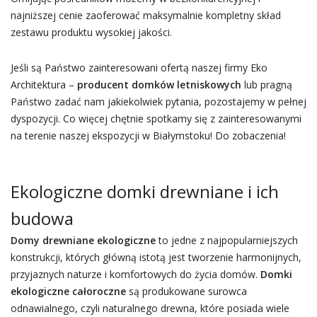
najniższej cenie zaoferować maksymalnie kompletny skład
zestawu produktu wysokiej jakości.
Jeśli są Państwo zainteresowani ofertą naszej firmy Eko
Architektura –
producent domków letniskowych
lub pragną
Państwo zadać nam jakiekolwiek pytania, pozostajemy w pełnej
dyspozycji. Co więcej chętnie spotkamy się z zainteresowanymi
na terenie naszej ekspozycji w Białymstoku! Do zobaczenia!
Ekologiczne domki drewniane i ich
budowa
Domy drewniane ekologiczne
to jedne z najpopularniejszych
konstrukcji, których główną istotą jest tworzenie harmonijnych,
przyjaznych naturze i komfortowych do życia domów.
Domki
ekologiczne całoroczne
są produkowane surowca
odnawialnego, czyli naturalnego drewna, które posiada wiele