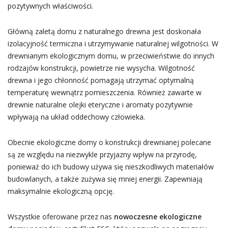
pozytywnych właściwości.
Główną zaletą domu z naturalnego drewna jest doskonała
izolacyjność termiczna i utrzymywanie naturalnej wilgotności. W
drewnianym ekologicznym domu, w przeciwieństwie do innych
rodzajów konstrukcji, powietrze nie wysycha. Wilgotność
drewna i jego chłonność pomagają utrzymać optymalną
temperaturę wewnątrz pomieszczenia. Również zawarte w
drewnie naturalne olejki eteryczne i aromaty pozytywnie
wpływają na układ oddechowy człowieka.
Obecnie ekologiczne domy o konstrukcji drewnianej polecane
są ze względu na niezwykle przyjazny wpływ na przyrodę,
ponieważ do ich budowy używa się nieszkodliwych materiałów
budowlanych, a także zużywa się mniej energii. Zapewniają
maksymalnie ekologiczną opcję.
Wszystkie oferowane przez nas
nowoczesne ekologiczne