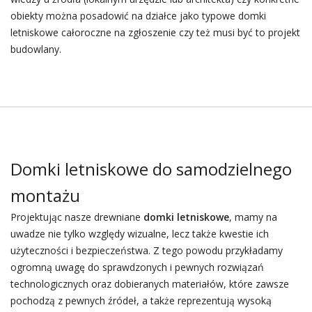
obiekty można posadowić na działce jako typowe domki
letniskowe całoroczne na zgłoszenie czy też musi być to projekt
budowlany.
Domki letniskowe do samodzielnego
montażu
Projektując nasze drewniane
domki letniskowe
, mamy na
uwadze nie tylko względy wizualne, lecz także kwestie ich
użyteczności i bezpieczeństwa. Z tego powodu przykładamy
ogromną uwagę do sprawdzonych i pewnych rozwiązań
technologicznych oraz dobieranych materiałów, które zawsze
pochodzą z pewnych źródeł, a także reprezentują wysoką