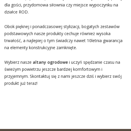
dla gości, przydomowa siłownia czy miejsce wypoczynku na
działce ROD.
Obok pięknej i ponadczasowej stylizacji, bogatych zestawów
podstawowych nasze produkty cechuje również wysoka
trwałość, a najlepiej o tym świadczy nawet 10letnia gwarancja
na elementy konstrukcyjne zamknięte.
Wybierz nasze
altany ogrodowe
i uczyń spędzanie czasu na
świeżym powietrzu jeszcze bardziej komfortowym i
przyjemnym. Skontaktuj się z nami jeszcze dziś i wybierz swój
produkt już teraz!