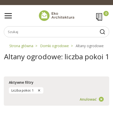
Strona główna
Domki ogrodowe
Altany ogrodowe
Altany ogrodowe: liczba pokoi 1
Aktywne filtry
Liczba pokoi: 1
Anulować