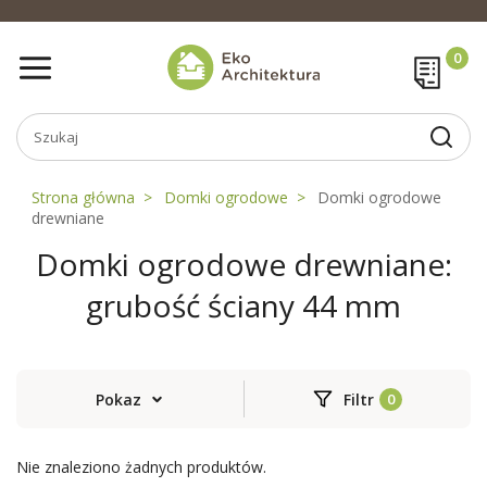
Strona główna
Domki ogrodowe
Domki ogrodowe
drewniane
Domki ogrodowe drewniane:
grubość ściany 44 mm
Pokaz
Filtr
Nie znaleziono żadnych produktów.