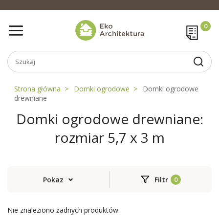
Strona główna
Domki ogrodowe
Domki ogrodowe
drewniane
Domki ogrodowe drewniane:
rozmiar 5,7 x 3 m
Pokaz
Filtr
Nie znaleziono żadnych produktów.