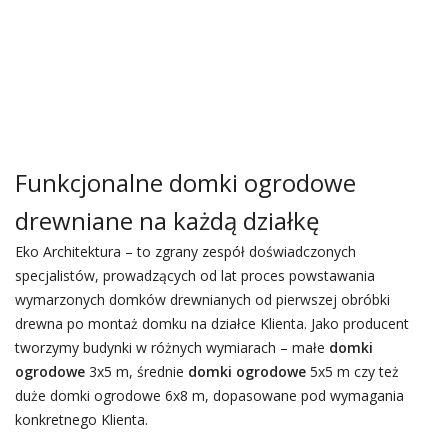
Funkcjonalne domki ogrodowe
drewniane na każdą działkę
Eko Architektura – to zgrany zespół doświadczonych
specjalistów, prowadzących od lat proces powstawania
wymarzonych domków drewnianych od pierwszej obróbki
drewna po montaż domku na działce Klienta. Jako producent
tworzymy budynki w różnych wymiarach – małe
domki
ogrodowe
3x5 m, średnie
domki ogrodowe
5x5 m czy też
duże domki ogrodowe 6x8 m, dopasowane pod wymagania
konkretnego Klienta.