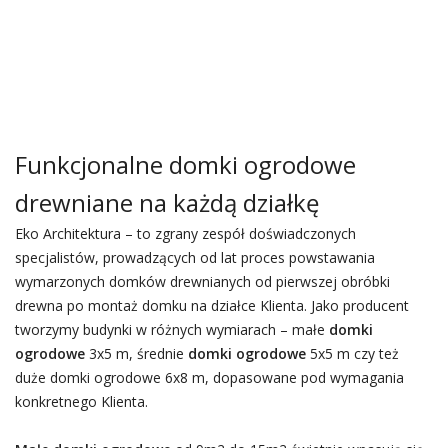
Funkcjonalne domki ogrodowe
drewniane na każdą działkę
Eko Architektura – to zgrany zespół doświadczonych
specjalistów, prowadzących od lat proces powstawania
wymarzonych domków drewnianych od pierwszej obróbki
drewna po montaż domku na działce Klienta. Jako producent
tworzymy budynki w różnych wymiarach – małe
domki
ogrodowe
3x5 m, średnie
domki ogrodowe
5x5 m czy też
duże domki ogrodowe 6x8 m, dopasowane pod wymagania
konkretnego Klienta.