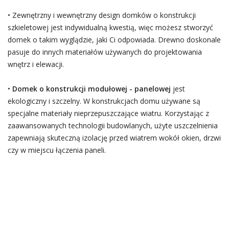
• Zewnętrzny i wewnętrzny design domków o konstrukcji
szkieletowej jest indywidualną kwestią, więc możesz stworzyć
domek o takim wyglądzie, jaki Ci odpowiada. Drewno doskonale
pasuje do innych materiałów używanych do projektowania
wnętrz i elewacji.
•
Domek o konstrukcji modułowej - panelowej
jest
ekologiczny i szczelny. W konstrukcjach domu używane są
specjalne materiały nieprzepuszczające wiatru. Korzystając z
zaawansowanych technologii budowlanych, użyte uszczelnienia
zapewniają skuteczną izolację przed wiatrem wokół okien, drzwi
czy w miejscu łączenia paneli.