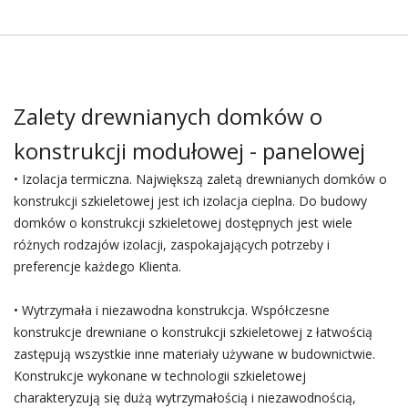
Zalety drewnianych domków o
konstrukcji modułowej - panelowej
• Izolacja termiczna. Największą zaletą drewnianych domków o
konstrukcji szkieletowej jest ich izolacja cieplna. Do budowy
domków o konstrukcji szkieletowej dostępnych jest wiele
różnych rodzajów izolacji, zaspokajających potrzeby i
preferencje każdego Klienta.
• Wytrzymała i niezawodna konstrukcja. Współczesne
konstrukcje drewniane o konstrukcji szkieletowej z łatwością
zastępują wszystkie inne materiały używane w budownictwie.
Konstrukcje wykonane w technologii szkieletowej
charakteryzują się dużą wytrzymałością i niezawodnością,