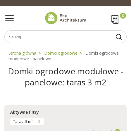
Strona główna
Domki ogrodowe
Domki ogrodowe
modułowe - panelowe
Domki ogrodowe modułowe -
panelowe: taras 3 m2
Aktywne filtry
Taras: 3 m²