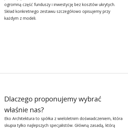
ogromną część funduszy i inwestycję bez kosztów ukrytych.
Skład konkretnego zestawu szczegółowo opisujemy przy
każdym z modeli.
Dlaczego proponujemy wybrać
właśnie nas?
Eko Architektura to spółka z wieloletnim doświadczeniem, która
skupia tylko najlepszych specjalistów. Główną zasadą, którą