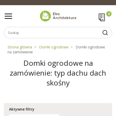
Strona główna
Domki ogrodowe
Domki ogrodowe
na zamówienie
Domki ogrodowe na
zamówienie: typ dachu dach
skośny
Aktywne filtry