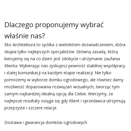
Dlaczego proponujemy wybrać
właśnie nas?
Eko Architektura to spółka z wieloletnim doświadczeniem, która
skupia tylko najlepszych specjalistów. Główną zasadą, którą
kierujemy się na co dzień jest zdobycie i utrzymanie zaufania
Klienta. Wybierając nas zyskujesz pewność stabilnej współpracy
i stałej komunikacji na każdym etapie realizacji. Nie tylko
pomożemy w wyborze domku ogrodowego, ale również damy
możliwość dopasowania rozwiązań wizualnych, tworząc tym
samym najbardziej idealną opcję dla Ciebie. Wierzymy, że
najlepsze rezultaty osiąga się gdy Klient i sprzedawca utrzymują
przejrzyste i szczere relacje.
Dostawa i gwarancja domków ogrodowych