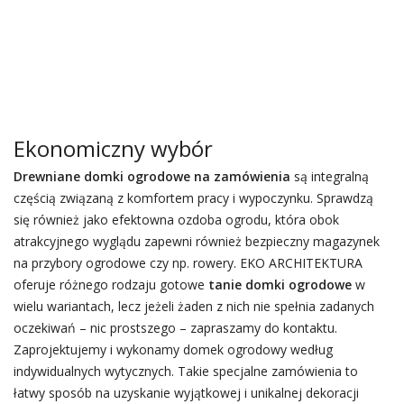
Ekonomiczny wybór
Drewniane domki ogrodowe na zamówienia
są integralną
częścią związaną z komfortem pracy i wypoczynku. Sprawdzą
się również jako efektowna ozdoba ogrodu, która obok
atrakcyjnego wyglądu zapewni również bezpieczny magazynek
na przybory ogrodowe czy np. rowery. EKO ARCHITEKTURA
oferuje różnego rodzaju gotowe
tanie domki ogrodowe
w
wielu wariantach, lecz jeżeli żaden z nich nie spełnia zadanych
oczekiwań – nic prostszego – zapraszamy do kontaktu.
Zaprojektujemy i wykonamy domek ogrodowy według
indywidualnych wytycznych. Takie specjalne zamówienia to
łatwy sposób na uzyskanie wyjątkowej i unikalnej dekoracji