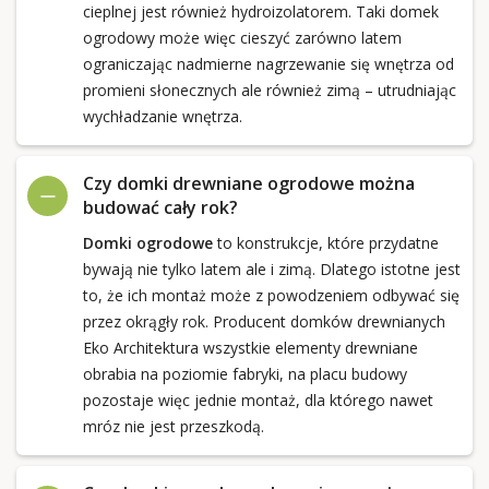
cieplnej jest również hydroizolatorem. Taki domek
ogrodowy może więc cieszyć zarówno latem
ograniczając nadmierne nagrzewanie się wnętrza od
promieni słonecznych ale również zimą – utrudniając
wychładzanie wnętrza.
Czy domki drewniane ogrodowe można
budować cały rok?
Domki ogrodowe
to konstrukcje, które przydatne
bywają nie tylko latem ale i zimą. Dlatego istotne jest
to, że ich montaż może z powodzeniem odbywać się
przez okrągły rok. Producent domków drewnianych
Eko Architektura wszystkie elementy drewniane
obrabia na poziomie fabryki, na placu budowy
pozostaje więc jednie montaż, dla którego nawet
mróz nie jest przeszkodą.