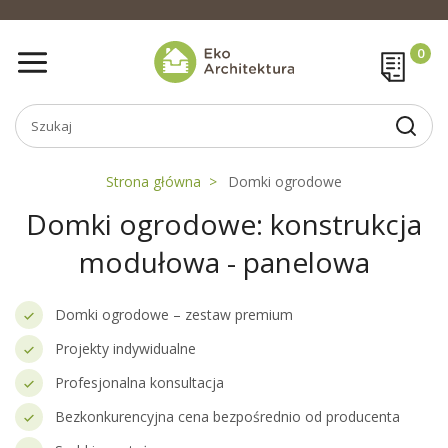
Strona główna
Domki ogrodowe
Domki ogrodowe: konstrukcja
modułowa - panelowa
Domki ogrodowe – zestaw premium
Projekty indywidualne
Profesjonalna konsultacja
Bezkonkurencyjna cena bezpośrednio od producenta