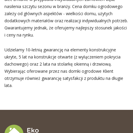
nasilenia szczytu sezonu w branży. Cena domku ogrodowego
zależy od głównych aspektów - wielkości domu, użytych
dodatkowych materiałów oraz realizacji indywidualnych potrzeb.
Gwarantujemy jednak, że oferujemy najlepszy stosunek jakości
i ceny na rynku.
Udzielamy 10-letnią gwarancję na elementy konstrukcyjne
ukryte, 5 lat na konstrukcje otwarte (z wyłączeniem pokrycia
dachowego) oraz 2 lata na stolarkę okienną i drzwiową.
Wybierając oferowane przez nas domki ogrodowe Klient
otrzymuje również gwarancję satysfakcji z produktu na długie
lata.