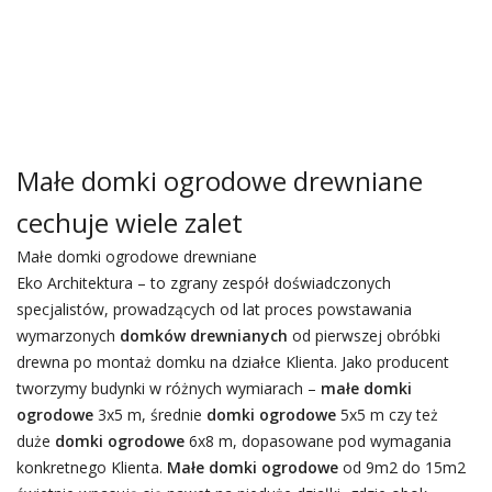
Małe domki ogrodowe drewniane
cechuje wiele zalet
Małe domki ogrodowe drewniane
Eko Architektura – to zgrany zespół doświadczonych
specjalistów, prowadzących od lat proces powstawania
wymarzonych
domków drewnianych
od pierwszej obróbki
drewna po montaż domku na działce Klienta. Jako producent
tworzymy budynki w różnych wymiarach –
małe domki
ogrodowe
3x5 m, średnie
domki ogrodowe
5x5 m czy też
duże
domki ogrodowe
6x8 m, dopasowane pod wymagania
konkretnego Klienta.
Małe domki ogrodowe
od 9m2 do 15m2