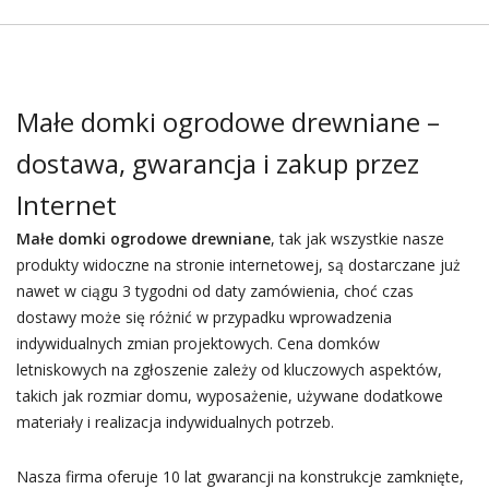
Małe domki ogrodowe drewniane –
dostawa, gwarancja i zakup przez
Internet
Małe domki ogrodowe drewniane
, tak jak wszystkie nasze
produkty widoczne na stronie internetowej, są dostarczane już
nawet w ciągu 3 tygodni od daty zamówienia, choć czas
dostawy może się różnić w przypadku wprowadzenia
indywidualnych zmian projektowych. Cena domków
letniskowych na zgłoszenie zależy od kluczowych aspektów,
takich jak rozmiar domu, wyposażenie, używane dodatkowe
materiały i realizacja indywidualnych potrzeb.
Nasza firma oferuje 10 lat gwarancji na konstrukcje zamknięte,