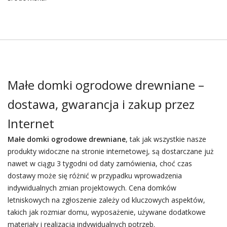
Małe domki ogrodowe drewniane –
dostawa, gwarancja i zakup przez
Internet
Małe domki ogrodowe drewniane
, tak jak wszystkie nasze
produkty widoczne na stronie internetowej, są dostarczane już
nawet w ciągu 3 tygodni od daty zamówienia, choć czas
dostawy może się różnić w przypadku wprowadzenia
indywidualnych zmian projektowych. Cena domków
letniskowych na zgłoszenie zależy od kluczowych aspektów,
takich jak rozmiar domu, wyposażenie, używane dodatkowe
materiały i realizacja indywidualnych potrzeb.