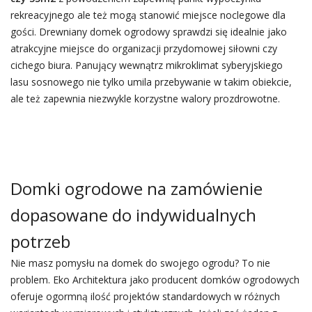
rekreacyjnego ale też mogą stanowić miejsce noclegowe dla
gości. Drewniany domek ogrodowy sprawdzi się idealnie jako
atrakcyjne miejsce do organizacji przydomowej siłowni czy
cichego biura. Panujący wewnątrz mikroklimat syberyjskiego
lasu sosnowego nie tylko umila przebywanie w takim obiekcie,
ale też zapewnia niezwykle korzystne walory prozdrowotne.
Domki ogrodowe na zamówienie
dopasowane do indywidualnych
potrzeb
Nie masz pomysłu na domek do swojego ogrodu? To nie
problem. Eko Architektura jako producent domków ogrodowych
oferuje ogormną ilość projektów standardowych w różnych