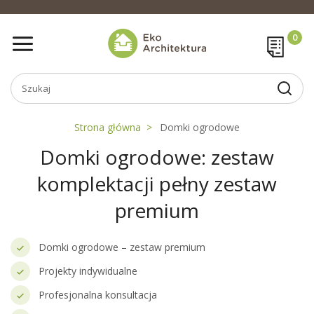
Strona główna
Domki ogrodowe
Domki ogrodowe: zestaw
komplektacji pełny zestaw
premium
Domki ogrodowe – zestaw premium
Projekty indywidualne
Profesjonalna konsultacja