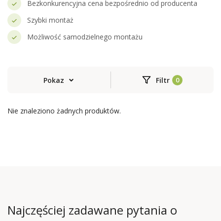
Bezkonkurencyjna cena bezpośrednio od producenta
Szybki montaż
Możliwość samodzielnego montażu
Pokaz
Filtr
Nie znaleziono żadnych produktów.
Najczęściej zadawane pytania o