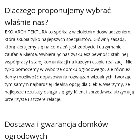
Dlaczego proponujemy wybrać
właśnie nas?
EKO ARCHITEKTURA to spółka z wieloletnim doświadczeniem,
która skupia tylko najlepszych specjalistów. Główną zasadą,
którą kierujemy się na co dzień jest zdobycie i utrzymanie
zaufania Klienta. Wybierając nas zyskujesz pewność stabilnej
współpracy i stałej komunikacji na każdym etapie realizacji. Nie
tylko pomożemy w wyborze domku ogrodowego, ale również
damy możliwość dopasowania rozwiązań wizualnych, tworząc
tym samym najbardziej idealną opcję dla Ciebie. Wierzymy, że
najlepsze rezultaty osiąga się gdy Klient i sprzedawca utrzymują
przejrzyste i szczere relacje.
Dostawa i gwarancja domków
ogrodowych