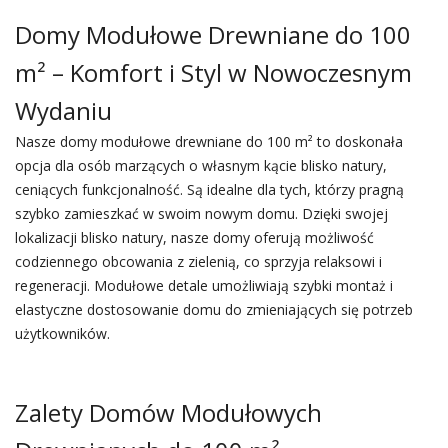
Domy Modułowe Drewniane do 100
m² – Komfort i Styl w Nowoczesnym
Wydaniu
Nasze domy modułowe drewniane do 100 m² to doskonała
opcja dla osób marzących o własnym kącie blisko natury,
ceniących funkcjonalność. Są idealne dla tych, którzy pragną
szybko zamieszkać w swoim nowym domu. Dzięki swojej
lokalizacji blisko natury, nasze domy oferują możliwość
codziennego obcowania z zielenią, co sprzyja relaksowi i
regeneracji. Modułowe detale umożliwiają szybki montaż i
elastyczne dostosowanie domu do zmieniających się potrzeb
użytkowników.
Zalety Domów Modułowych