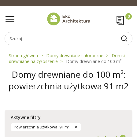
Strona główna
Domy drewniane całoroczne
Domki
drewniane na zgłoszenie
Domy drewniane do 100 m²
Domy drewniane do 100 m²:
powierzchnia użytkowa 91 m2
Aktywne filtry
Powierzchnia użytkowa: 91 m²