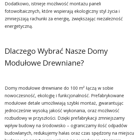
Dodatkowo, istnieje możliwość montażu paneli
fotowoltaicznych, które wspierają ekologiczny styl życia i
zmniejszają rachunki za energię, zwiększając niezależność
energetyczną.
Dlaczego Wybrać Nasze Domy
Modułowe Drewniane?
Domy modułowe drewniane do 100 m² łączą w sobie
nowoczesność, ekologię i funkcjonalność. Prefabrykowane
modułowe detale umożliwiają szybki montaż, gwarantując
jednocześnie wysoką jakość wykonania, oraz możliwość
rozbudowy w przyszłości. Dzięki prefabrykacji zmniejszamy
wpływ budowy na środowisko – ograniczamy ilość odpadów
budowlanych, redukujemy hałas oraz czas spędzony na miejscu