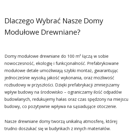
Dlaczego Wybrać Nasze Domy
Modułowe Drewniane?
Domy modułowe drewniane do 100 m² łączą w sobie
nowoczesność, ekologię i funkcjonalność. Prefabrykowane
modułowe detale umożliwiają szybki montaż, gwarantując
jednocześnie wysoką jakość wykonania, oraz możliwość
rozbudowy w przyszłości. Dzięki prefabrykacji zmniejszamy
wpływ budowy na środowisko – ograniczamy ilość odpadów
budowlanych, redukujemy hałas oraz czas spędzony na miejscu
budowy, co pozytywnie wpływa na sąsiadujące otoczenie.
Nasze drewniane domy tworzą unikalną atmosferę, której
trudno doszukać się w budynkach z innych materiałów.