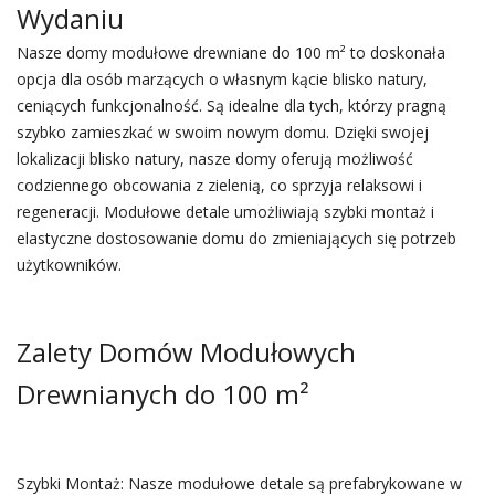
Wydaniu
Nasze domy modułowe drewniane do 100 m² to doskonała
opcja dla osób marzących o własnym kącie blisko natury,
ceniących funkcjonalność. Są idealne dla tych, którzy pragną
szybko zamieszkać w swoim nowym domu. Dzięki swojej
lokalizacji blisko natury, nasze domy oferują możliwość
codziennego obcowania z zielenią, co sprzyja relaksowi i
regeneracji. Modułowe detale umożliwiają szybki montaż i
elastyczne dostosowanie domu do zmieniających się potrzeb
użytkowników.
Zalety Domów Modułowych
Drewnianych do 100 m²
Szybki Montaż: Nasze modułowe detale są prefabrykowane w