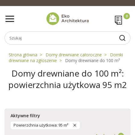
Strona główna
Domy drewniane całoroczne
Domki
drewniane na zgłoszenie
Domy drewniane do 100 m²
Domy drewniane do 100 m²:
powierzchnia użytkowa 95 m2
Aktywne filtry
Powierzchnia użytkowa: 95 m²