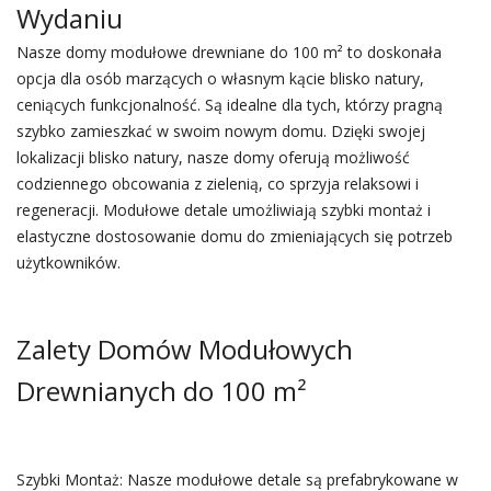
Wydaniu
Nasze domy modułowe drewniane do 100 m² to doskonała
opcja dla osób marzących o własnym kącie blisko natury,
ceniących funkcjonalność. Są idealne dla tych, którzy pragną
szybko zamieszkać w swoim nowym domu. Dzięki swojej
lokalizacji blisko natury, nasze domy oferują możliwość
codziennego obcowania z zielenią, co sprzyja relaksowi i
regeneracji. Modułowe detale umożliwiają szybki montaż i
elastyczne dostosowanie domu do zmieniających się potrzeb
użytkowników.
Zalety Domów Modułowych
Drewnianych do 100 m²
Szybki Montaż: Nasze modułowe detale są prefabrykowane w