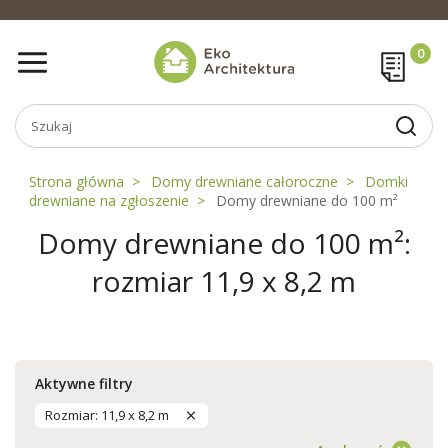
Strona główna
Domy drewniane całoroczne
Domki
drewniane na zgłoszenie
Domy drewniane do 100 m²
Domy drewniane do 100 m²:
rozmiar 11,9 x 8,2 m
Aktywne filtry
Rozmiar: 11,9 x 8,2 m