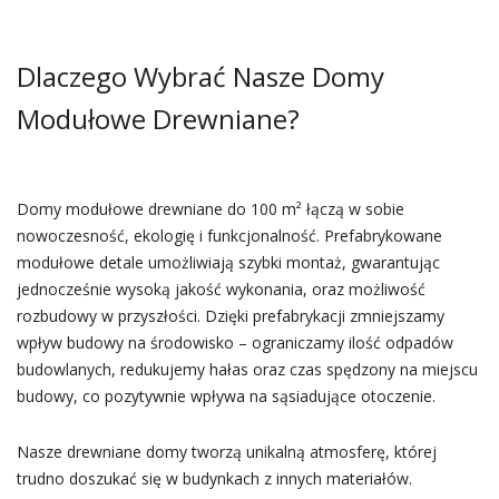
Dlaczego Wybrać Nasze Domy
Modułowe Drewniane?
Domy modułowe drewniane do 100 m² łączą w sobie
nowoczesność, ekologię i funkcjonalność. Prefabrykowane
modułowe detale umożliwiają szybki montaż, gwarantując
jednocześnie wysoką jakość wykonania, oraz możliwość
rozbudowy w przyszłości. Dzięki prefabrykacji zmniejszamy
wpływ budowy na środowisko – ograniczamy ilość odpadów
budowlanych, redukujemy hałas oraz czas spędzony na miejscu
budowy, co pozytywnie wpływa na sąsiadujące otoczenie.
Nasze drewniane domy tworzą unikalną atmosferę, której
trudno doszukać się w budynkach z innych materiałów.