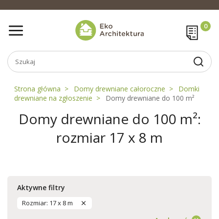
Strona główna
Domy drewniane całoroczne
Domki
drewniane na zgłoszenie
Domy drewniane do 100 m²
Domy drewniane do 100 m²:
rozmiar 17 x 8 m
Aktywne filtry
Rozmiar: 17 x 8 m