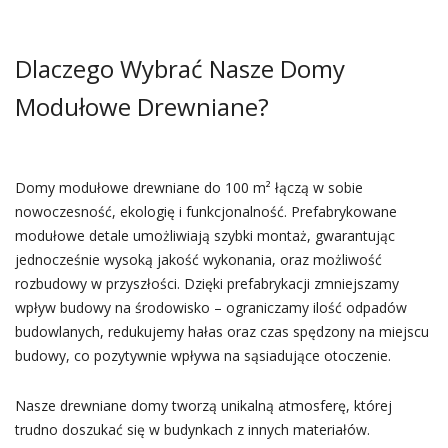
Dlaczego Wybrać Nasze Domy
Modułowe Drewniane?
Domy modułowe drewniane do 100 m² łączą w sobie
nowoczesność, ekologię i funkcjonalność. Prefabrykowane
modułowe detale umożliwiają szybki montaż, gwarantując
jednocześnie wysoką jakość wykonania, oraz możliwość
rozbudowy w przyszłości. Dzięki prefabrykacji zmniejszamy
wpływ budowy na środowisko – ograniczamy ilość odpadów
budowlanych, redukujemy hałas oraz czas spędzony na miejscu
budowy, co pozytywnie wpływa na sąsiadujące otoczenie.
Nasze drewniane domy tworzą unikalną atmosferę, której
trudno doszukać się w budynkach z innych materiałów.