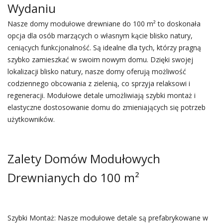
Wydaniu
Nasze domy modułowe drewniane do 100 m² to doskonała
opcja dla osób marzących o własnym kącie blisko natury,
ceniących funkcjonalność. Są idealne dla tych, którzy pragną
szybko zamieszkać w swoim nowym domu. Dzięki swojej
lokalizacji blisko natury, nasze domy oferują możliwość
codziennego obcowania z zielenią, co sprzyja relaksowi i
regeneracji. Modułowe detale umożliwiają szybki montaż i
elastyczne dostosowanie domu do zmieniających się potrzeb
użytkowników.
Zalety Domów Modułowych
Drewnianych do 100 m²
Szybki Montaż: Nasze modułowe detale są prefabrykowane w