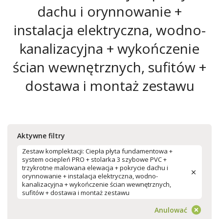
dachu i orynnowanie +
instalacja elektryczna, wodno-
kanalizacyjna + wykończenie
ścian wewnętrznych, sufitów +
dostawa i montaż zestawu
Aktywne filtry
Zestaw komplektacji: Ciepła płyta fundamentowa +
system ociepleń PRO + stolarka 3 szybowe PVC +
trzykrotne malowana elewacja + pokrycie dachu i
orynnowanie + instalacja elektryczna, wodno-
kanalizacyjna + wykończenie ścian wewnętrznych,
sufitów + dostawa i montaż zestawu
Anulować