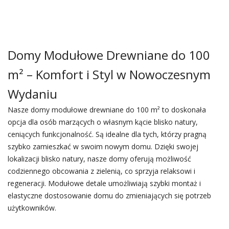
Domy Modułowe Drewniane do 100
m² – Komfort i Styl w Nowoczesnym
Wydaniu
Nasze domy modułowe drewniane do 100 m² to doskonała
opcja dla osób marzących o własnym kącie blisko natury,
ceniących funkcjonalność. Są idealne dla tych, którzy pragną
szybko zamieszkać w swoim nowym domu. Dzięki swojej
lokalizacji blisko natury, nasze domy oferują możliwość
codziennego obcowania z zielenią, co sprzyja relaksowi i
regeneracji. Modułowe detale umożliwiają szybki montaż i
elastyczne dostosowanie domu do zmieniających się potrzeb
użytkowników.