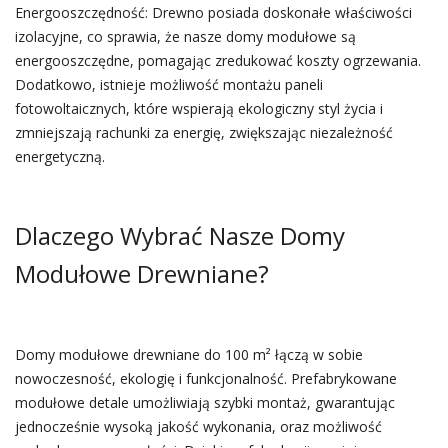
Energooszczędność: Drewno posiada doskonałe właściwości
izolacyjne, co sprawia, że nasze domy modułowe są
energooszczędne, pomagając zredukować koszty ogrzewania.
Dodatkowo, istnieje możliwość montażu paneli
fotowoltaicznych, które wspierają ekologiczny styl życia i
zmniejszają rachunki za energię, zwiększając niezależność
energetyczną.
Dlaczego Wybrać Nasze Domy
Modułowe Drewniane?
Domy modułowe drewniane do 100 m² łączą w sobie
nowoczesność, ekologię i funkcjonalność. Prefabrykowane
modułowe detale umożliwiają szybki montaż, gwarantując
jednocześnie wysoką jakość wykonania, oraz możliwość