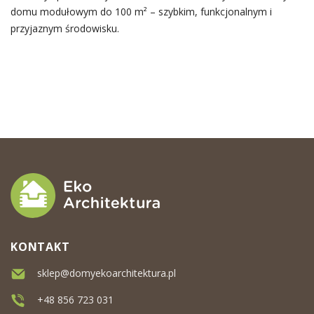
domu modułowym do 100 m² – szybkim, funkcjonalnym i
przyjaznym środowisku.
KONTAKT
sklep@domyekoarchitektura.pl
+48 856 723 031