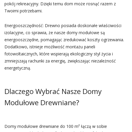
pokój rekreacyjny. Dzięki temu dom może rosnąć razem z
Twoimi potrzebami.
Energooszczędność: Drewno posiada doskonałe właściwości
izolacyjne, co sprawia, że nasze domy modułowe są
energooszczędne, pomagając zredukować koszty ogrzewania.
Dodatkowo, istnieje możliwość montażu paneli
fotowoltaicznych, które wspierają ekologiczny styl życia i
zmniejszają rachunki za energię, zwiększając niezależność
energetyczną.
Dlaczego Wybrać Nasze Domy
Modułowe Drewniane?
Domy modułowe drewniane do 100 m² łączą w sobie