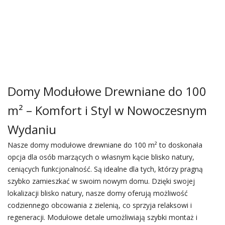
Domy Modułowe Drewniane do 100
m² – Komfort i Styl w Nowoczesnym
Wydaniu
Nasze domy modułowe drewniane do 100 m² to doskonała
opcja dla osób marzących o własnym kącie blisko natury,
ceniących funkcjonalność. Są idealne dla tych, którzy pragną
szybko zamieszkać w swoim nowym domu. Dzięki swojej
lokalizacji blisko natury, nasze domy oferują możliwość
codziennego obcowania z zielenią, co sprzyja relaksowi i
regeneracji. Modułowe detale umożliwiają szybki montaż i