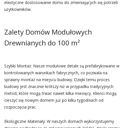
elastyczne dostosowanie domu do zmieniających się potrzeb
użytkowników.
Zalety Domów Modułowych
Drewnianych do 100 m²
Szybki Montaż: Nasze modułowe detale są prefabrykowane w
kontrolowanych warunkach fabrycznych, co pozwala na
sprawny montaż na miejscu budowy. Dzięki temu proces
budowy jest znacznie krótszy niż w przypadku tradycyjnych
metod, które mogą trwać nawet kilka miesięcy. Klienci mogą
cieszyć się nowym domem już po kilku tygodniach od
rozpoczęcia prac.
Ekologiczne Materiały: W naszych domach wykorzystujemy