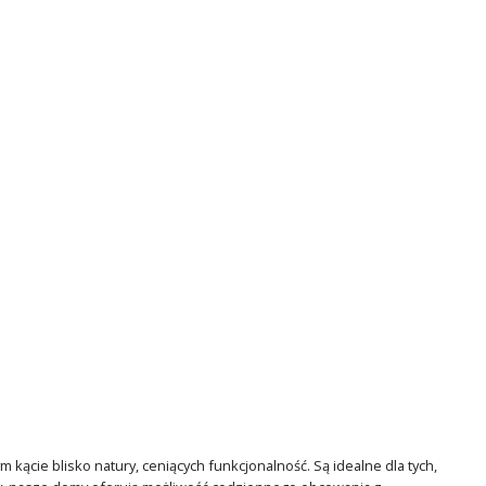
cie blisko natury, ceniących funkcjonalność. Są idealne dla tych,