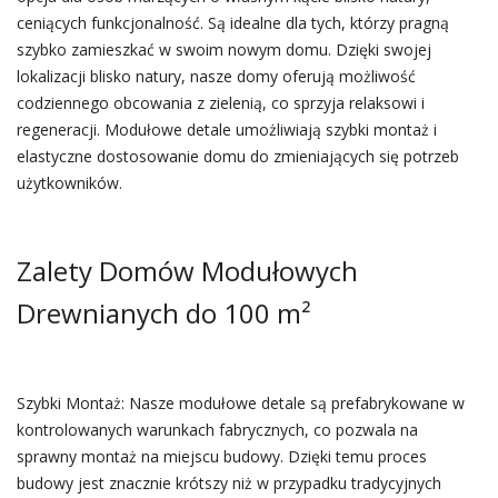
ceniących funkcjonalność. Są idealne dla tych, którzy pragną
szybko zamieszkać w swoim nowym domu. Dzięki swojej
lokalizacji blisko natury, nasze domy oferują możliwość
codziennego obcowania z zielenią, co sprzyja relaksowi i
regeneracji. Modułowe detale umożliwiają szybki montaż i
elastyczne dostosowanie domu do zmieniających się potrzeb
użytkowników.
Zalety Domów Modułowych
Drewnianych do 100 m²
Szybki Montaż: Nasze modułowe detale są prefabrykowane w
kontrolowanych warunkach fabrycznych, co pozwala na
sprawny montaż na miejscu budowy. Dzięki temu proces
budowy jest znacznie krótszy niż w przypadku tradycyjnych