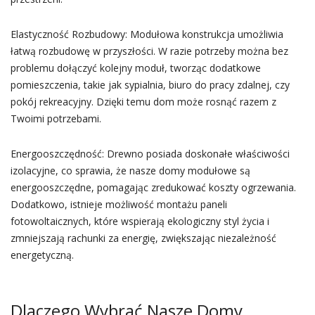
Elastyczność Rozbudowy: Modułowa konstrukcja umożliwia
łatwą rozbudowę w przyszłości. W razie potrzeby można bez
problemu dołączyć kolejny moduł, tworząc dodatkowe
pomieszczenia, takie jak sypialnia, biuro do pracy zdalnej, czy
pokój rekreacyjny. Dzięki temu dom może rosnąć razem z
Twoimi potrzebami.
Energooszczędność: Drewno posiada doskonałe właściwości
izolacyjne, co sprawia, że nasze domy modułowe są
energooszczędne, pomagając zredukować koszty ogrzewania.
Dodatkowo, istnieje możliwość montażu paneli
fotowoltaicznych, które wspierają ekologiczny styl życia i
zmniejszają rachunki za energię, zwiększając niezależność
energetyczną.
Dlaczego Wybrać Nasze Domy