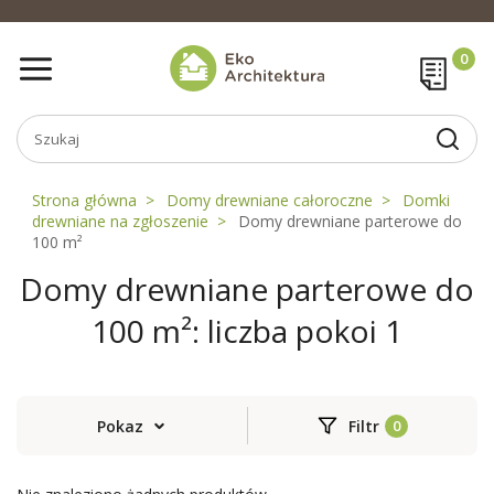
Strona główna
Domy drewniane całoroczne
Domki
drewniane na zgłoszenie
Domy drewniane parterowe do
100 m²
Domy drewniane parterowe do
100 m²: liczba pokoi 1
Pokaz
Filtr