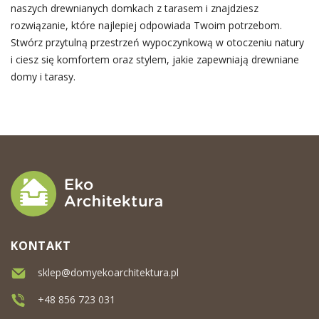
naszych drewnianych domkach z tarasem i znajdziesz
rozwiązanie, które najlepiej odpowiada Twoim potrzebom.
Stwórz przytulną przestrzeń wypoczynkową w otoczeniu natury
i ciesz się komfortem oraz stylem, jakie zapewniają drewniane
domy i tarasy.
KONTAKT
sklep@domyekoarchitektura.pl
+48 856 723 031