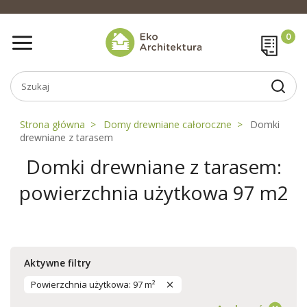
Strona główna
Domy drewniane całoroczne
Domki
drewniane z tarasem
Domki drewniane z tarasem:
powierzchnia użytkowa 97 m2
Aktywne filtry
Powierzchnia użytkowa: 97 m²