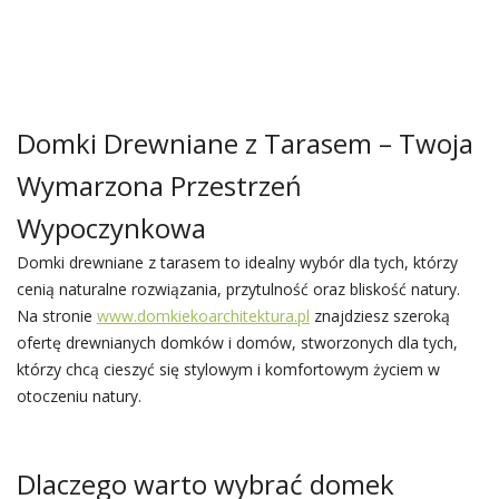
Domki Drewniane z Tarasem – Twoja
Wymarzona Przestrzeń
Wypoczynkowa
Domki drewniane z tarasem to idealny wybór dla tych, którzy
cenią naturalne rozwiązania, przytulność oraz bliskość natury.
Na stronie
www.domkiekoarchitektura.pl
znajdziesz szeroką
ofertę drewnianych domków i domów, stworzonych dla tych,
którzy chcą cieszyć się stylowym i komfortowym życiem w
otoczeniu natury.
Dlaczego warto wybrać domek