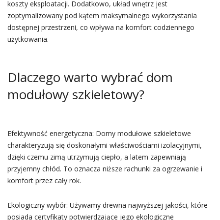
koszty eksploatacji. Dodatkowo, układ wnętrz jest
zoptymalizowany pod kątem maksymalnego wykorzystania
dostępnej przestrzeni, co wpływa na komfort codziennego
użytkowania.
Dlaczego warto wybrać dom
modułowy szkieletowy?
Efektywność energetyczna: Domy modułowe szkieletowe
charakteryzują się doskonałymi właściwościami izolacyjnymi,
dzięki czemu zimą utrzymują ciepło, a latem zapewniają
przyjemny chłód. To oznacza niższe rachunki za ogrzewanie i
komfort przez cały rok.
Ekologiczny wybór: Używamy drewna najwyższej jakości, które
posiada certyfikaty potwierdzające jego ekologiczne