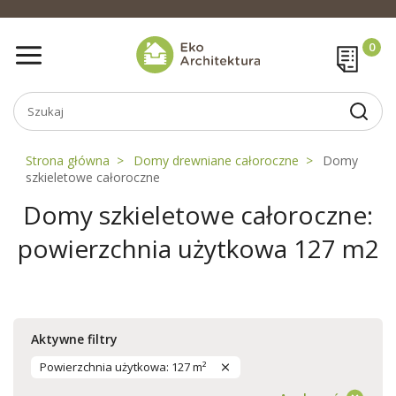
Strona główna
Domy drewniane całoroczne
Domy
szkieletowe całoroczne
Domy szkieletowe całoroczne:
powierzchnia użytkowa 127 m2
Aktywne filtry
Powierzchnia użytkowa: 127 m²