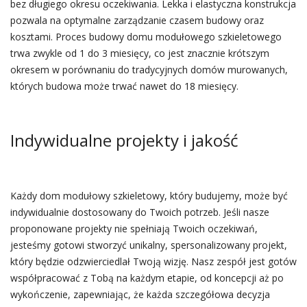
bez długiego okresu oczekiwania. Lekka i elastyczna konstrukcja
pozwala na optymalne zarządzanie czasem budowy oraz
kosztami. Proces budowy domu modułowego szkieletowego
trwa zwykle od 1 do 3 miesięcy, co jest znacznie krótszym
okresem w porównaniu do tradycyjnych domów murowanych,
których budowa może trwać nawet do 18 miesięcy.
Indywidualne projekty i jakość
Każdy dom modułowy szkieletowy, który budujemy, może być
indywidualnie dostosowany do Twoich potrzeb. Jeśli nasze
proponowane projekty nie spełniają Twoich oczekiwań,
jesteśmy gotowi stworzyć unikalny, spersonalizowany projekt,
który będzie odzwierciedlał Twoją wizję. Nasz zespół jest gotów
współpracować z Tobą na każdym etapie, od koncepcji aż po
wykończenie, zapewniając, że każda szczegółowa decyzja