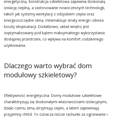
energetyczną. Konstrukcja szkieletowa zapewnia doskonałą
izolację cieplną, a zastosowanie nowoczesnych technologii,
takich jak systemy wentylacji z odzyskiem ciepła oraz
energooszczędne okna, minimalizuje straty energii i obniża
koszty eksploatacji. Dodatkowo, układ wnętrz jest
zoptymalizowany pod kątem maksymalnego wykorzystania
dostępnej przestrzeni, co wpływa na komfort codziennego
użytkowania.
Dlaczego warto wybrać dom
modułowy szkieletowy?
Efektywność energetyczna: Domy modułowe szkieletowe
charakteryzują się doskonałymi właściwościami izolacyjnymi,
dzięki czemu zimą utrzymują ciepło, a latem zapewniają
przyjemny chłód. To oznacza niższe rachunki za ogrzewanie i