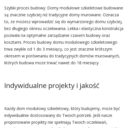
Szybki proces budowy: Domy modułowe szkieletowe budowane
są znacznie szybciej niż tradycyjne domy murowane. Oznacza
to, że możesz wprowadzić się do wymarzonego domu szybciej,
bez długiego okresu oczekiwania. Lekka i elastyczna konstrukcja
pozwala na optymalne zarządzanie czasem budowy oraz
kosztami. Proces budowy domu modułowego szkieletowego
trwa zwykle od 1 do 3 miesięcy, co jest znacznie krótszym
okresem w porównaniu do tradycyjnych domów murowanych,
których budowa może trwać nawet do 18 miesięcy.
Indywidualne projekty i jakość
Każdy dom modułowy szkieletowy, który budujemy, może być
indywidualnie dostosowany do Twoich potrzeb. Jeśli nasze
proponowane projekty nie spełniają Twoich oczekiwań,