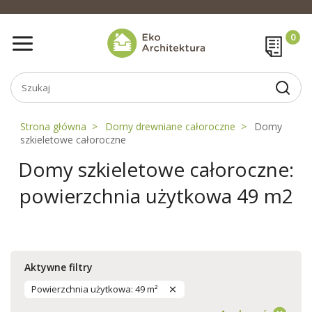
Strona główna
Domy drewniane całoroczne
Domy
szkieletowe całoroczne
Domy szkieletowe całoroczne:
powierzchnia użytkowa 49 m2
Aktywne filtry
Powierzchnia użytkowa: 49 m²