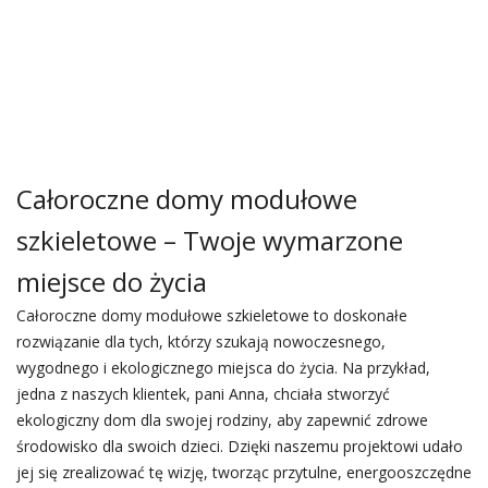
Całoroczne domy modułowe
szkieletowe – Twoje wymarzone
miejsce do życia
Całoroczne domy modułowe szkieletowe to doskonałe
rozwiązanie dla tych, którzy szukają nowoczesnego,
wygodnego i ekologicznego miejsca do życia. Na przykład,
jedna z naszych klientek, pani Anna, chciała stworzyć
ekologiczny dom dla swojej rodziny, aby zapewnić zdrowe
środowisko dla swoich dzieci. Dzięki naszemu projektowi udało
jej się zrealizować tę wizję, tworząc przytulne, energooszczędne