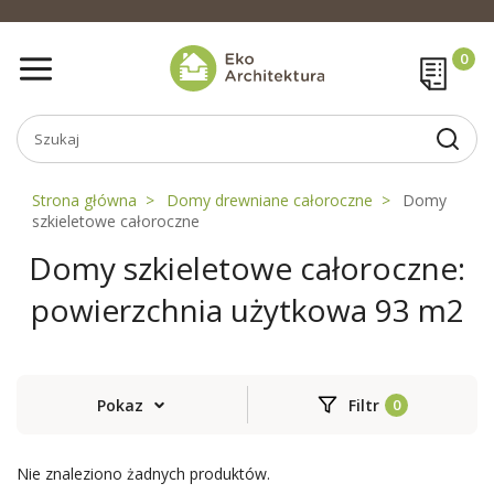
Strona główna
Domy drewniane całoroczne
Domy
szkieletowe całoroczne
Domy szkieletowe całoroczne:
powierzchnia użytkowa 93 m2
Pokaz
Filtr
Nie znaleziono żadnych produktów.