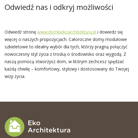
Odwiedź nas i odkryj możliwości
Odwiedź stronę
www.domkiekoarchitektura.pl
i dowiedz się
więcej o naszych propozycjach. Całoroczne domy modułowe
szkieletowe to idealny wybór dla tych, którzy pragną połączyć
nowoczesny styl życia z troską o środowisko oraz wygodą. Z
naszą pomocą stworzysz dom, w którym zechcesz spędzać
każdą chwilę – komfortowy, stylowy i dostosowany do Twojej
wizji życia.