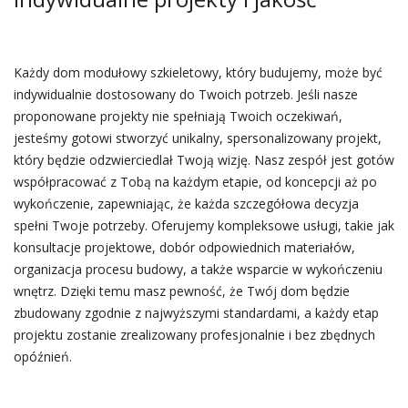
Każdy dom modułowy szkieletowy, który budujemy, może być
indywidualnie dostosowany do Twoich potrzeb. Jeśli nasze
proponowane projekty nie spełniają Twoich oczekiwań,
jesteśmy gotowi stworzyć unikalny, spersonalizowany projekt,
który będzie odzwierciedlał Twoją wizję. Nasz zespół jest gotów
współpracować z Tobą na każdym etapie, od koncepcji aż po
wykończenie, zapewniając, że każda szczegółowa decyzja
spełni Twoje potrzeby. Oferujemy kompleksowe usługi, takie jak
konsultacje projektowe, dobór odpowiednich materiałów,
organizacja procesu budowy, a także wsparcie w wykończeniu
wnętrz. Dzięki temu masz pewność, że Twój dom będzie
zbudowany zgodnie z najwyższymi standardami, a każdy etap
projektu zostanie zrealizowany profesjonalnie i bez zbędnych
opóźnień.