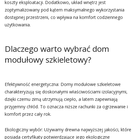
koszty eksploatacji. Dodatkowo, układ wnętrz jest
zoptymalizowany pod kątem maksymalnego wykorzystania
dostępnej przestrzeni, co wpływa na komfort codziennego
użytkowania.
Dlaczego warto wybrać dom
modułowy szkieletowy?
Efektywność energetyczna: Domy modułowe szkieletowe
charakteryzują się doskonałymi właściwościami izolacyjnymi,
dzięki czemu zimą utrzymują ciepło, a latem zapewniają
przyjemny chłód. To oznacza niższe rachunki za ogrzewanie i
komfort przez cały rok.
Ekologiczny wybór: Używamy drewna najwyższej jakości, które
posiada certyfikaty potwierdzające jego ekologiczne