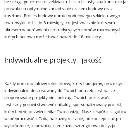
bez długiego okresu oczekiwania. Lekka i elastyczna konstrukcja
pozwala na optymalne zarządzanie czasem budowy oraz
kosztami. Proces budowy domu modułowego szkieletowego
trwa zwykle od 1 do 3 miesięcy, co jest znacznie krótszym
okresem w porównaniu do tradycyjnych domów murowanych,
których budowa może trwać nawet do 18 miesięcy.
Indywidualne projekty i jakość
Każdy dom modułowy szkieletowy, który budujemy, może być
indywidualnie dostosowany do Twoich potrzeb. Jeśli nasze
proponowane projekty nie spełniają Twoich oczekiwań,
jesteśmy gotowi stworzyć unikalny, spersonalizowany projekt,
który będzie odzwierciedlał Twoją wizję. Nasz zespół jest gotów
współpracować z Tobą na każdym etapie, od koncepcji aż po
wykończenie, zapewniając, że każda szczegółowa decyzja