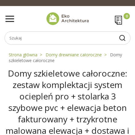
Strona główna
Domy drewniane całoroczne
Domy
szkieletowe całoroczne
Domy szkieletowe całoroczne:
zestaw komplektacji system
ociepleń pro + stolarka 3
szybowe pvc + elewacja beton
fakturowany + trzykrotne
malowana elewacja + dostawa i