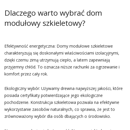
Dlaczego warto wybrać dom
modułowy szkieletowy?
Efektywność energetyczna: Domy modułowe szkieletowe
charakteryzują się doskonałymi właściwościami izolacyjnymi,
dzięki czemu zimą utrzymują ciepło, a latem zapewniają
przyjemny chłód. To oznacza niższe rachunki za ogrzewanie i
komfort przez cały rok.
Ekologiczny wybór: Używamy drewna najwyższej jakości, które
posiada certyfikaty potwierdzające jego ekologiczne
pochodzenie. Konstrukcja szkieletowa pozwala na efektywne
wykorzystanie zasobów naturalnych, co sprawia, że jest to
zrównoważony wybór dla osób dbających o środowisko.