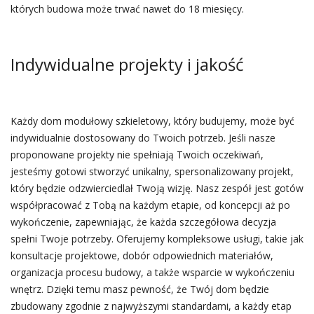
których budowa może trwać nawet do 18 miesięcy.
Indywidualne projekty i jakość
Każdy dom modułowy szkieletowy, który budujemy, może być
indywidualnie dostosowany do Twoich potrzeb. Jeśli nasze
proponowane projekty nie spełniają Twoich oczekiwań,
jesteśmy gotowi stworzyć unikalny, spersonalizowany projekt,
który będzie odzwierciedlał Twoją wizję. Nasz zespół jest gotów
współpracować z Tobą na każdym etapie, od koncepcji aż po
wykończenie, zapewniając, że każda szczegółowa decyzja
spełni Twoje potrzeby. Oferujemy kompleksowe usługi, takie jak
konsultacje projektowe, dobór odpowiednich materiałów,
organizacja procesu budowy, a także wsparcie w wykończeniu
wnętrz. Dzięki temu masz pewność, że Twój dom będzie
zbudowany zgodnie z najwyższymi standardami, a każdy etap