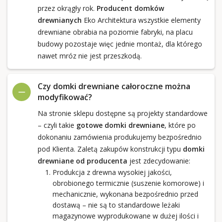
przez okrągły rok.
Producent domków
drewnianych
Eko Architektura wszystkie elementy
drewniane obrabia na poziomie fabryki, na placu
budowy pozostaje więc jednie montaż, dla którego
nawet mróz nie jest przeszkodą.
Czy domki drewniane całoroczne można
modyfikować?
Na stronie sklepu dostępne są projekty standardowe
– czyli takie
gotowe domki drewniane
, które po
dokonaniu zamówienia produkujemy bezpośrednio
pod Klienta. Zaletą zakupów konstrukcji typu
domki
drewniane od producenta
jest zdecydowanie:
Produkcja z drewna wysokiej jakości,
obrobionego termicznie (suszenie komorowe) i
mechanicznie, wykonana bezpośrednio przed
dostawą – nie są to standardowe leżaki
magazynowe wyprodukowane w dużej ilości i