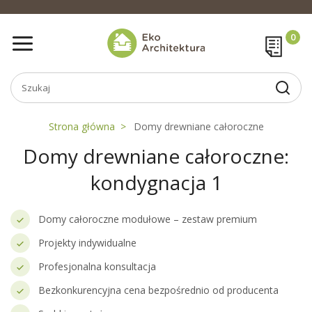
Strona główna
Domy drewniane całoroczne
Domy drewniane całoroczne:
kondygnacja 1
Domy całoroczne modułowe – zestaw premium
Projekty indywidualne
Profesjonalna konsultacja
Bezkonkurencyjna cena bezpośrednio od producenta