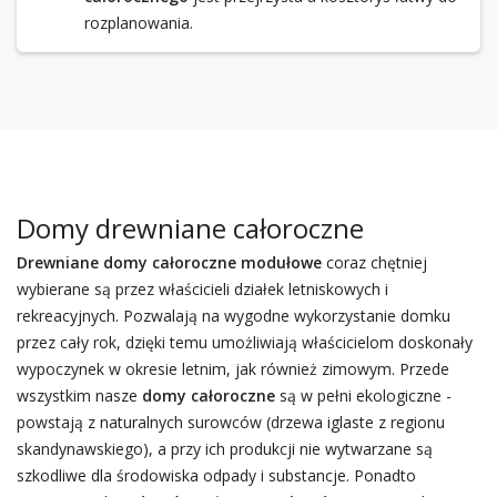
rozplanowania.
Domy drewniane całoroczne
Drewniane domy całoroczne
modułowe
coraz chętniej
wybierane są przez właścicieli działek letniskowych i
rekreacyjnych. Pozwalają na wygodne wykorzystanie domku
przez cały rok, dzięki temu umożliwiają właścicielom doskonały
wypoczynek w okresie letnim, jak również zimowym. Przede
wszystkim nasze
domy całoroczne
są w pełni ekologiczne -
powstają z naturalnych surowców (drzewa iglaste z regionu
skandynawskiego), a przy ich produkcji nie wytwarzane są
szkodliwe dla środowiska odpady i substancje. Ponadto