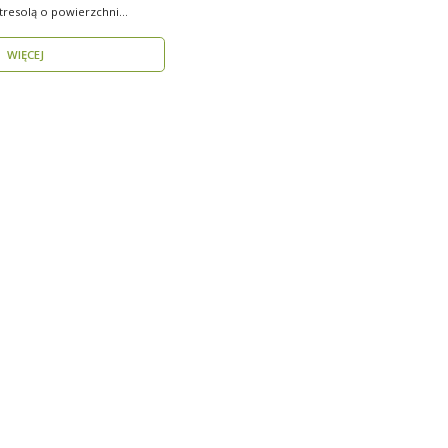
resolą o powierzchni
WIĘCEJ