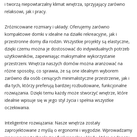
i tworzą niepowtarzalny klimat wnętrza, sprzyjający zarówno
relaksowi, jak i pracy.
Zróżnicowane rozmiary i układy: Oferujemy zarówno
kompaktowe domki v idealne na działki rekreacyjne, jak i
przestronne domy dla rodzin. Wszystkie projekty są elastyczne,
dzięki czemu można je dostosować do indywidualnych potrzeb
użytkowników, zapewniając maksymalne wykorzystanie
przestrzeni. Wnętrza naszych domów można aranżować na
różne sposoby, co sprawia, że są one idealnym wyborem
zarówno dla osób ceniących minimalistyczne przestrzenie, jak i
dla tych, którzy preferują bardziej rozbudowane, funkcjonalne
rozwiązania. Dzięki temu każdy może stworzyć wnętrze, które
idealnie wpisuje się w jego styl życia i spełnia wszystkie
oczekiwania.
Inteligentne rozwiązania: Nasze wnętrza zostały
zaprojektowane z myślą o ergonomii i wygodzie. Wprowadzamy