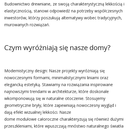
Budownictwo drewniane, ze swoją charakterystyczną lekkością i
elastycznością, stanowi odpowiedź na potrzeby współczesnych
inwestorów, którzy poszukują alternatywy wobec tradycyjnych,
murowanych rozwiązań.
Czym wyróżniają się nasze domy?
Modernistyczny design: Nasze projekty wyróżniają się
nowoczesnymi formami, minimalistycznymi liniami oraz
elegancką estetyką. Stawiamy na rozwiązania inspirowane
najnowszymi trendami w architekturze, które doskonale
wkomponowują się w naturalne otoczenie. Stosujemy
geometryczne bryły, które zapewniają nowoczesny wygląd i
dają efekt wizualnej lekkości. Nasze
dome modułowe całoroczne charakteryzują się również dużymi
przeszkleniami, które wpuszczają mnóstwo naturalnego światła