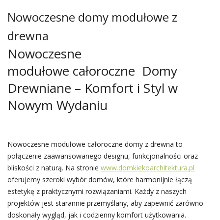
Nowoczesne domy modułowe z
drewna
Nowoczesne
modułowe całoroczne Domy
Drewniane – Komfort i Styl w
Nowym Wydaniu
Nowoczesne modułowe całoroczne domy z drewna to
połączenie zaawansowanego designu, funkcjonalności oraz
bliskości z naturą. Na stronie
www.domkiekoarchitektura.pl
oferujemy szeroki wybór domów, które harmonijnie łączą
estetykę z praktycznymi rozwiązaniami. Każdy z naszych
projektów jest starannie przemyślany, aby zapewnić zarówno
doskonały wygląd, jak i codzienny komfort użytkowania.