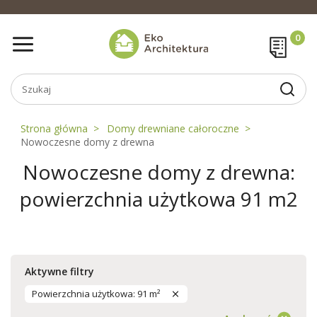
Strona główna
Domy drewniane całoroczne
Nowoczesne domy z drewna
Nowoczesne domy z drewna:
powierzchnia użytkowa 91 m2
Aktywne filtry
Powierzchnia użytkowa: 91 m²