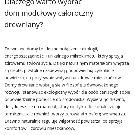
Dlaczego warto wybrać
dom modułowy całoroczny
drewniany?
Drewniane domy to idealne połączenie ekologii,
energooszczędności i unikalnego mikroklimatu, który sprzyja
zdrowemu stylowi życia. Dzięki naturalnym materiałom wnętrza
są ciepłe, przytulne i zapewniają odpowiednią cyrkulację
powietrza, co pozytywnie wpływa na zdrowie mieszkańców.
Domy drewniane wpisują się w filozofię zrównoważonego
rozwoju, stanowiąc ekologiczny wybór dla osób ceniących sobie
odpowiedzialne podejście do środowiska. Wybierając drewno,
decydujesz się na materiał, który nie tylko doskonale izoluje
termicznie, ale również tworzy zdrową atmosferę we wnętrzu.
Drewno naturalnie reguluje wilgotność powietrza, co sprzyja
komfortowi i zdrowiu mieszkańców.