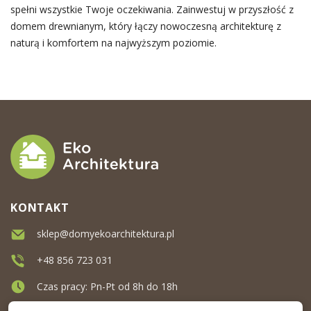
spełni wszystkie Twoje oczekiwania. Zainwestuj w przyszłość z
domem drewnianym, który łączy nowoczesną architekturę z
naturą i komfortem na najwyższym poziomie.
KONTAKT
sklep@domyekoarchitektura.pl
+48 856 723 031
Czas pracy: Pn-Pt od 8h do 18h