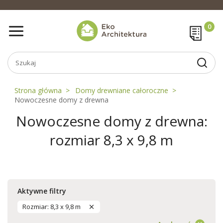
Strona główna
Domy drewniane całoroczne
Nowoczesne domy z drewna
Nowoczesne domy z drewna:
rozmiar 8,3 x 9,8 m
Aktywne filtry
Rozmiar: 8,3 x 9,8 m