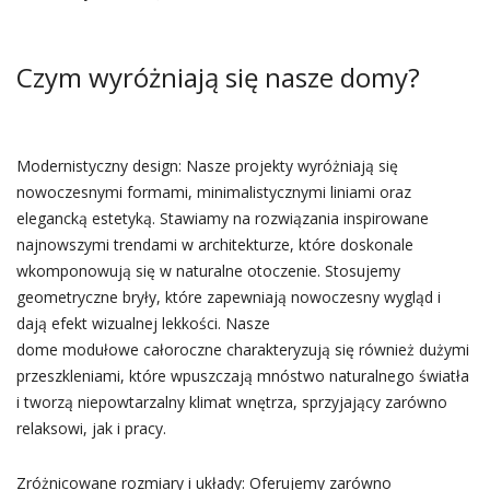
Czym wyróżniają się nasze domy?
Modernistyczny design: Nasze projekty wyróżniają się
nowoczesnymi formami, minimalistycznymi liniami oraz
elegancką estetyką. Stawiamy na rozwiązania inspirowane
najnowszymi trendami w architekturze, które doskonale
wkomponowują się w naturalne otoczenie. Stosujemy
geometryczne bryły, które zapewniają nowoczesny wygląd i
dają efekt wizualnej lekkości. Nasze
dome modułowe całoroczne charakteryzują się również dużymi
przeszkleniami, które wpuszczają mnóstwo naturalnego światła
i tworzą niepowtarzalny klimat wnętrza, sprzyjający zarówno
relaksowi, jak i pracy.
Zróżnicowane rozmiary i układy: Oferujemy zarówno