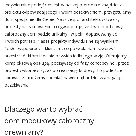
Indywidualne podejście: Jeśli w naszej ofercie nie znajdziesz
projektu odpowiadającego Twoim oczekiwaniom, przygotujemy
dom specjalnie dla Ciebie. Nasz zespół architektów tworzy
projekty na zamówienie, co gwarantuje, że Twój modułowy
całoroczny dom będzie unikalny i w pełni dopasowany do
Twoich potrzeb. Nasze projekty indywidualne są wynikiem
ścisłej współpracy z klientem, co pozwala nam stworzyć
przestrzeń, która idealnie odzwierciedla jego wizję. Oferujemy
kompleksową obsługę, począwszy od fazy koncepcyjnej, przez
projekt wykonawczy, aż po realizację budowy. To podejście
sprawia, że możemy spełniać nawet najbardziej wymagające
oczekiwania.
Dlaczego warto wybrać
dom modułowy całoroczny
drewniany?