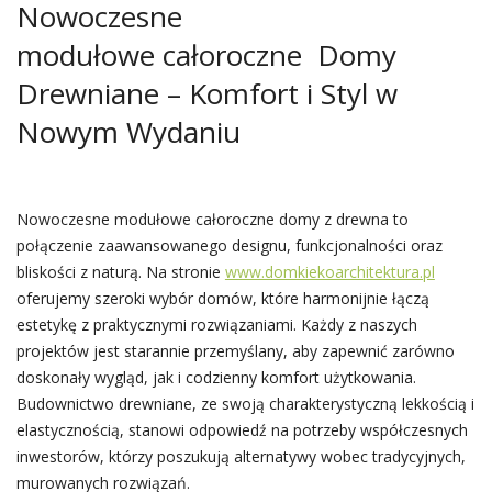
Nowoczesne
modułowe całoroczne Domy
Drewniane – Komfort i Styl w
Nowym Wydaniu
Nowoczesne modułowe całoroczne domy z drewna to
połączenie zaawansowanego designu, funkcjonalności oraz
bliskości z naturą. Na stronie
www.domkiekoarchitektura.pl
oferujemy szeroki wybór domów, które harmonijnie łączą
estetykę z praktycznymi rozwiązaniami. Każdy z naszych
projektów jest starannie przemyślany, aby zapewnić zarówno
doskonały wygląd, jak i codzienny komfort użytkowania.
Budownictwo drewniane, ze swoją charakterystyczną lekkością i
elastycznością, stanowi odpowiedź na potrzeby współczesnych
inwestorów, którzy poszukują alternatywy wobec tradycyjnych,
murowanych rozwiązań.