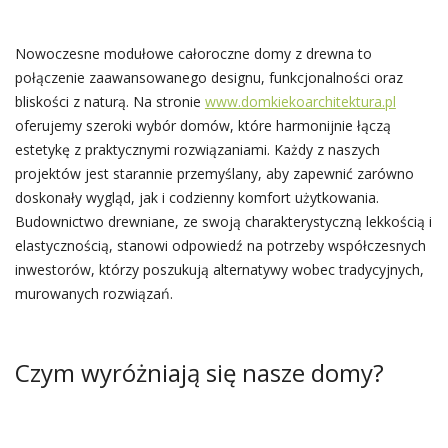
Nowoczesne modułowe całoroczne domy z drewna to
połączenie zaawansowanego designu, funkcjonalności oraz
bliskości z naturą. Na stronie
www.domkiekoarchitektura.pl
oferujemy szeroki wybór domów, które harmonijnie łączą
estetykę z praktycznymi rozwiązaniami. Każdy z naszych
projektów jest starannie przemyślany, aby zapewnić zarówno
doskonały wygląd, jak i codzienny komfort użytkowania.
Budownictwo drewniane, ze swoją charakterystyczną lekkością i
elastycznością, stanowi odpowiedź na potrzeby współczesnych
inwestorów, którzy poszukują alternatywy wobec tradycyjnych,
murowanych rozwiązań.
Czym wyróżniają się nasze domy?