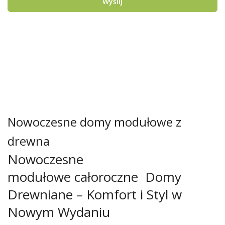
Wyślij
Nowoczesne domy modułowe z
drewna
Nowoczesne
modułowe całoroczne Domy
Drewniane – Komfort i Styl w
Nowym Wydaniu