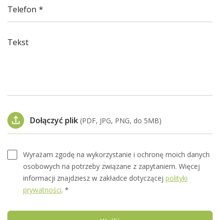
Telefon
Tekst
Dołączyć plik
(PDF, JPG, PNG, do 5MB)
Wyrażam zgodę na wykorzystanie i ochronę moich danych
osobowych na potrzeby związane z zapytaniem. Więcej
informacji znajdziesz w zakładce dotyczącej
polityki
prywatności
. *