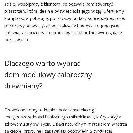
ścisłej współpracy z klientem, co pozwala nam stworzyć
przestrzeń, która idealnie odzwierciedla jego wizję. Oferujemy
kompleksową obsługę, począwszy od fazy koncepcyjnej, przez
projekt wykonawczy, aż po realizację budowy. To podejście
sprawia, że możemy spełniać nawet najbardziej wymagające
oczekiwania.
Dlaczego warto wybrać
dom modułowy całoroczny
drewniany?
Drewniane domy to idealne połączenie ekologii,
energooszczędności i unikalnego mikroklimatu, który sprzyja
zdrowemu stylowi życia. Dzięki naturalnym materiałom wnętrza
są ciepłe, przytulne i zapewniają odpowiednią cyrkulację