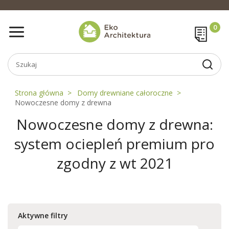
Strona główna
Domy drewniane całoroczne
Nowoczesne domy z drewna
Nowoczesne domy z drewna:
system ociepleń premium pro
zgodny z wt 2021
Aktywne filtry