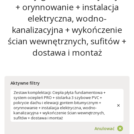
+ orynnowanie + instalacja
elektryczna, wodno-
kanalizacyjna + wykończenie
ścian wewnętrznych, sufitów +
dostawa i montaż
Aktywne filtry
Zestaw komplektacji: Ciepła płyta fundamentowa +
system ociepleń PRO + stolarka 3 szybowe PVC +
pokrycie dachu i elewacji gontem bitumycznym +
orynnowanie + instalacja elektryczna, wodno-
kanalizacyjna + wykończenie ścian wewnętrznych,
sufitów + dostawa i montaż
Anulować