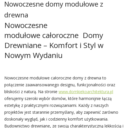
Nowoczesne domy modułowe z
drewna
Nowoczesne
modułowe całoroczne Domy
Drewniane – Komfort i Styl w
Nowym Wydaniu
Nowoczesne modułowe całoroczne domy z drewna to
połączenie zaawansowanego designu, funkcjonalności oraz
bliskości z naturą. Na stronie
www.domkiekoarchitektura.pl
oferujemy szeroki wybór domów, które harmonijnie łączą
estetykę z praktycznymi rozwiązaniami. Każdy z naszych
projektów jest starannie przemyślany, aby zapewnić zarówno
doskonały wygląd, jak i codzienny komfort użytkowania.
Budownictwo drewniane, ze swoją charakterystyczną lekkością i