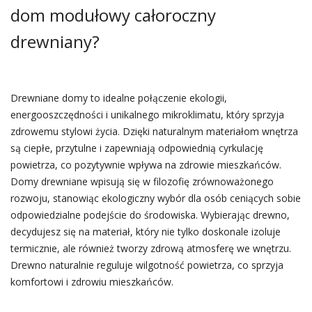
dom modułowy całoroczny
drewniany?
Drewniane domy to idealne połączenie ekologii,
energooszczędności i unikalnego mikroklimatu, który sprzyja
zdrowemu stylowi życia. Dzięki naturalnym materiałom wnętrza
są ciepłe, przytulne i zapewniają odpowiednią cyrkulację
powietrza, co pozytywnie wpływa na zdrowie mieszkańców.
Domy drewniane wpisują się w filozofię zrównoważonego
rozwoju, stanowiąc ekologiczny wybór dla osób ceniących sobie
odpowiedzialne podejście do środowiska. Wybierając drewno,
decydujesz się na materiał, który nie tylko doskonale izoluje
termicznie, ale również tworzy zdrową atmosferę we wnętrzu.
Drewno naturalnie reguluje wilgotność powietrza, co sprzyja
komfortowi i zdrowiu mieszkańców.