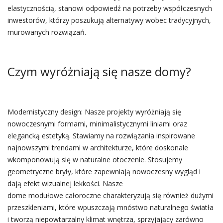
elastycznością, stanowi odpowiedź na potrzeby współczesnych
inwestorów, którzy poszukują alternatywy wobec tradycyjnych,
murowanych rozwiązań.
Czym wyróżniają się nasze domy?
Modernistyczny design: Nasze projekty wyróżniają się
nowoczesnymi formami, minimalistycznymi liniami oraz
elegancką estetyką. Stawiamy na rozwiązania inspirowane
najnowszymi trendami w architekturze, które doskonale
wkomponowują się w naturalne otoczenie. Stosujemy
geometryczne bryły, które zapewniają nowoczesny wygląd i
dają efekt wizualnej lekkości. Nasze
dome modułowe całoroczne charakteryzują się również dużymi
przeszkleniami, które wpuszczają mnóstwo naturalnego światła
i tworzą niepowtarzalny klimat wnętrza, sprzyjający zarówno