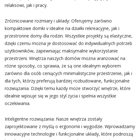
relaksowi, jak i pracy.
Zróżnicowane rozmiary i układy: Oferujemy zarówno
kompaktowe domki v idealne na działki rekreacyjne, jak i
przestronne domy dla rodzin. Wszystkie projekty są elastyczne,
dzięki czemu można je dostosować do indywidualnych potrzeb
użytkowników, zapewniając maksymalne wykorzystanie
przestrzeni. Wnętrza naszych domów można aranżować na
różne sposoby, co sprawia, że są one idealnym wyborem
zarówno dla osób ceniących minimalistyczne przestrzenie, jak i
dla tych, którzy preferują bardziej rozbudowane, funkcjonalne
rozwiązania. Dzięki temu każdy może stworzyć wnętrze, które
idealnie wpisuje się w jego styl życia i spełnia wszystkie
oczekiwania.
Inteligentne rozwiązania: Nasze wnętrza zostały
zaprojektowane z myślą o ergonomii i wygodzie. Wprowadzamy
innowacyjne technologie i funkcjonalne układy, które podnoszą