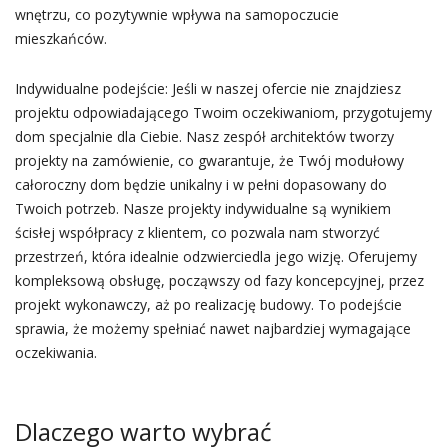
wnętrzu, co pozytywnie wpływa na samopoczucie
mieszkańców.
Indywidualne podejście: Jeśli w naszej ofercie nie znajdziesz
projektu odpowiadającego Twoim oczekiwaniom, przygotujemy
dom specjalnie dla Ciebie. Nasz zespół architektów tworzy
projekty na zamówienie, co gwarantuje, że Twój modułowy
całoroczny dom będzie unikalny i w pełni dopasowany do
Twoich potrzeb. Nasze projekty indywidualne są wynikiem
ścisłej współpracy z klientem, co pozwala nam stworzyć
przestrzeń, która idealnie odzwierciedla jego wizję. Oferujemy
kompleksową obsługę, począwszy od fazy koncepcyjnej, przez
projekt wykonawczy, aż po realizację budowy. To podejście
sprawia, że możemy spełniać nawet najbardziej wymagające
oczekiwania.
Dlaczego warto wybrać