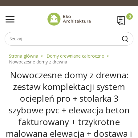
Strona główna
Domy drewniane całoroczne
Nowoczesne domy z drewna
Nowoczesne domy z drewna:
zestaw komplektacji system
ociepleń pro + stolarka 3
szybowe pvc + elewacja beton
fakturowany + trzykrotne
malowana elewacja + dostawa i