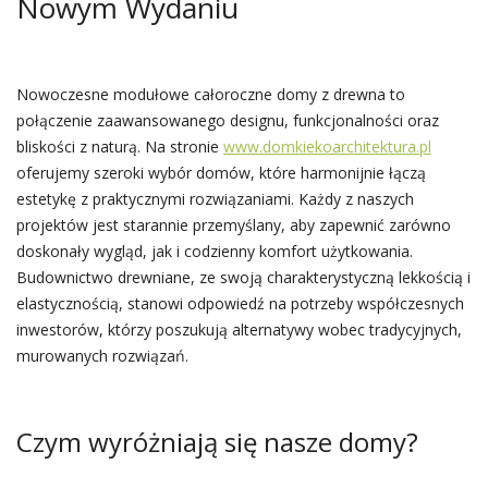
Nowym Wydaniu
Nowoczesne modułowe całoroczne domy z drewna to
połączenie zaawansowanego designu, funkcjonalności oraz
bliskości z naturą. Na stronie
www.domkiekoarchitektura.pl
oferujemy szeroki wybór domów, które harmonijnie łączą
estetykę z praktycznymi rozwiązaniami. Każdy z naszych
projektów jest starannie przemyślany, aby zapewnić zarówno
doskonały wygląd, jak i codzienny komfort użytkowania.
Budownictwo drewniane, ze swoją charakterystyczną lekkością i
elastycznością, stanowi odpowiedź na potrzeby współczesnych
inwestorów, którzy poszukują alternatywy wobec tradycyjnych,
murowanych rozwiązań.
Czym wyróżniają się nasze domy?