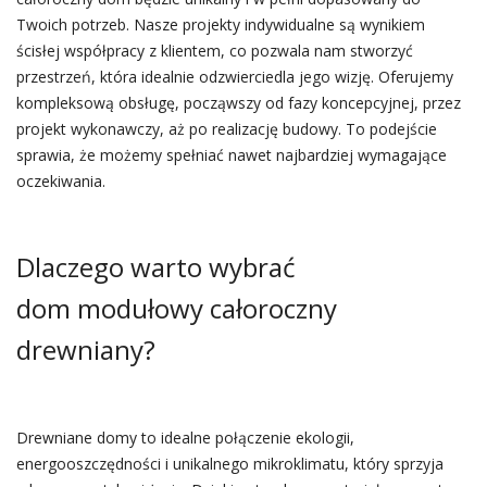
Twoich potrzeb. Nasze projekty indywidualne są wynikiem
ścisłej współpracy z klientem, co pozwala nam stworzyć
przestrzeń, która idealnie odzwierciedla jego wizję. Oferujemy
kompleksową obsługę, począwszy od fazy koncepcyjnej, przez
projekt wykonawczy, aż po realizację budowy. To podejście
sprawia, że możemy spełniać nawet najbardziej wymagające
oczekiwania.
Dlaczego warto wybrać
dom modułowy całoroczny
drewniany?
Drewniane domy to idealne połączenie ekologii,
energooszczędności i unikalnego mikroklimatu, który sprzyja