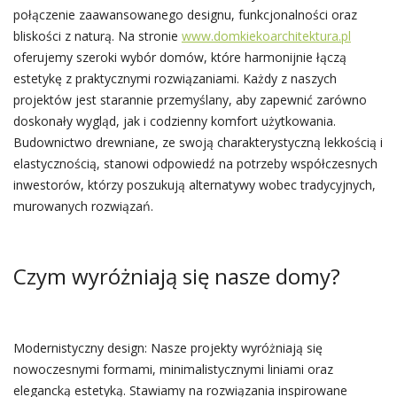
połączenie zaawansowanego designu, funkcjonalności oraz
bliskości z naturą. Na stronie
www.domkiekoarchitektura.pl
oferujemy szeroki wybór domów, które harmonijnie łączą
estetykę z praktycznymi rozwiązaniami. Każdy z naszych
projektów jest starannie przemyślany, aby zapewnić zarówno
doskonały wygląd, jak i codzienny komfort użytkowania.
Budownictwo drewniane, ze swoją charakterystyczną lekkością i
elastycznością, stanowi odpowiedź na potrzeby współczesnych
inwestorów, którzy poszukują alternatywy wobec tradycyjnych,
murowanych rozwiązań.
Czym wyróżniają się nasze domy?
Modernistyczny design: Nasze projekty wyróżniają się
nowoczesnymi formami, minimalistycznymi liniami oraz
elegancką estetyką. Stawiamy na rozwiązania inspirowane