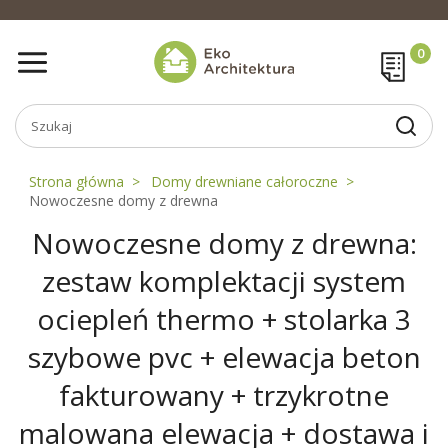
Strona główna
Domy drewniane całoroczne
Nowoczesne domy z drewna
Nowoczesne domy z drewna:
zestaw komplektacji system
ociepleń thermo + stolarka 3
szybowe pvc + elewacja beton
fakturowany + trzykrotne
malowana elewacja + dostawa i