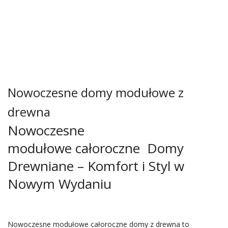
Nowoczesne domy modułowe z
drewna
Nowoczesne
modułowe całoroczne Domy
Drewniane – Komfort i Styl w
Nowym Wydaniu
Nowoczesne modułowe całoroczne domy z drewna to