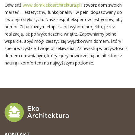
Odwiedź
www.domkiekoarchitektura.pl
i stwórz dom swoich
marzeń – estetyczny, funkcjonalny i w pełni dopasowany do
Twojego stylu życia. Nasz zespół ekspertów jest gotów, aby
pomóc Ci na każdym etapie – od wyboru projektu, przez
realizację, aż po wykończenie wnętrz. Zapewniamy pełne
wsparcie, abyś mógł cieszyć się wyjątkowym domem, który
spełni wszystkie Twoje oczekiwania. Zainwestuj w przyszłość z
domem drewnianym, który łączy nowoczesną architekturę z
naturą i komfortem na najwyższym poziomie.
KONTAKT