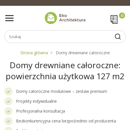
Strona główna
Domy drewniane całoroczne
Domy drewniane całoroczne:
powierzchnia użytkowa 127 m2
Domy całoroczne modułowe – zestaw premium
Projekty indywidualne
Profesjonalna konsultacja
Bezkonkurencyjna cena bezpośrednio od producenta