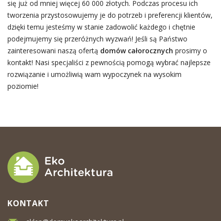
się już od mniej więcej 60 000 złotych. Podczas procesu ich
tworzenia przystosowujemy je do potrzeb i preferencji klientów,
dzięki temu jesteśmy w stanie zadowolić każdego i chętnie
podejmujemy się przeróżnych wyzwań! Jeśli są Państwo
zainteresowani naszą ofertą
domów całorocznych
prosimy o
kontakt! Nasi specjaliści z pewnością pomogą wybrać najlepsze
rozwiązanie i umożliwią wam wypoczynek na wysokim
poziomie!
KONTAKT