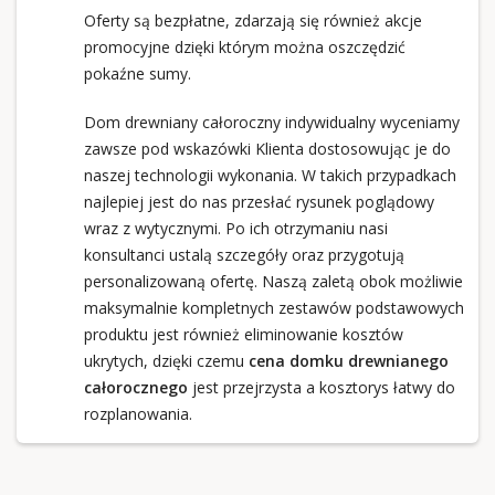
Oferty są bezpłatne, zdarzają się również akcje
promocyjne dzięki którym można oszczędzić
pokaźne sumy.
Dom drewniany całoroczny indywidualny wyceniamy
zawsze pod wskazówki Klienta dostosowując je do
naszej technologii wykonania. W takich przypadkach
najlepiej jest do nas przesłać rysunek poglądowy
wraz z wytycznymi. Po ich otrzymaniu nasi
konsultanci ustalą szczegóły oraz przygotują
personalizowaną ofertę. Naszą zaletą obok możliwie
maksymalnie kompletnych zestawów podstawowych
produktu jest również eliminowanie kosztów
ukrytych, dzięki czemu
cena domku drewnianego
całorocznego
jest przejrzysta a kosztorys łatwy do
rozplanowania.