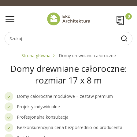
Strona główna
Domy drewniane całoroczne
Domy drewniane całoroczne:
rozmiar 17 x 8 m
Domy całoroczne modułowe – zestaw premium
Projekty indywidualne
Profesjonalna konsultacja
Bezkonkurencyjna cena bezpośrednio od producenta