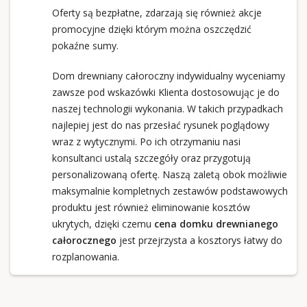
Oferty są bezpłatne, zdarzają się również akcje
promocyjne dzięki którym można oszczędzić
pokaźne sumy.
Dom drewniany całoroczny indywidualny wyceniamy
zawsze pod wskazówki Klienta dostosowując je do
naszej technologii wykonania. W takich przypadkach
najlepiej jest do nas przesłać rysunek poglądowy
wraz z wytycznymi. Po ich otrzymaniu nasi
konsultanci ustalą szczegóły oraz przygotują
personalizowaną ofertę. Naszą zaletą obok możliwie
maksymalnie kompletnych zestawów podstawowych
produktu jest również eliminowanie kosztów
ukrytych, dzięki czemu
cena domku drewnianego
całorocznego
jest przejrzysta a kosztorys łatwy do
rozplanowania.