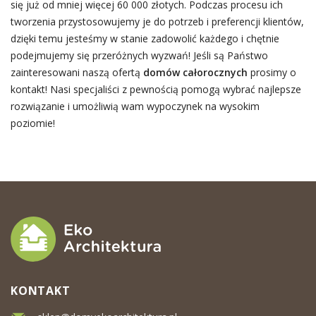
się już od mniej więcej 60 000 złotych. Podczas procesu ich
tworzenia przystosowujemy je do potrzeb i preferencji klientów,
dzięki temu jesteśmy w stanie zadowolić każdego i chętnie
podejmujemy się przeróżnych wyzwań! Jeśli są Państwo
zainteresowani naszą ofertą
domów całorocznych
prosimy o
kontakt! Nasi specjaliści z pewnością pomogą wybrać najlepsze
rozwiązanie i umożliwią wam wypoczynek na wysokim
poziomie!
KONTAKT