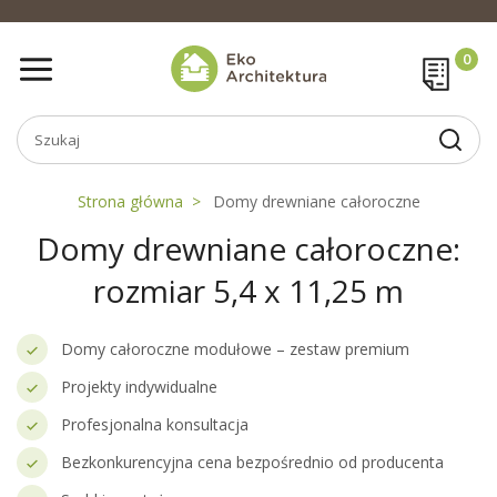
Strona główna
Domy drewniane całoroczne
Domy drewniane całoroczne:
rozmiar 5,4 x 11,25 m
Domy całoroczne modułowe – zestaw premium
Projekty indywidualne
Profesjonalna konsultacja
Bezkonkurencyjna cena bezpośrednio od producenta