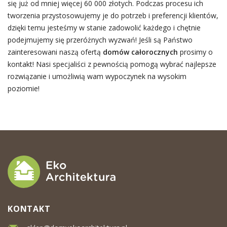
się już od mniej więcej 60 000 złotych. Podczas procesu ich
tworzenia przystosowujemy je do potrzeb i preferencji klientów,
dzięki temu jesteśmy w stanie zadowolić każdego i chętnie
podejmujemy się przeróżnych wyzwań! Jeśli są Państwo
zainteresowani naszą ofertą
domów całorocznych
prosimy o
kontakt! Nasi specjaliści z pewnością pomogą wybrać najlepsze
rozwiązanie i umożliwią wam wypoczynek na wysokim
poziomie!
KONTAKT