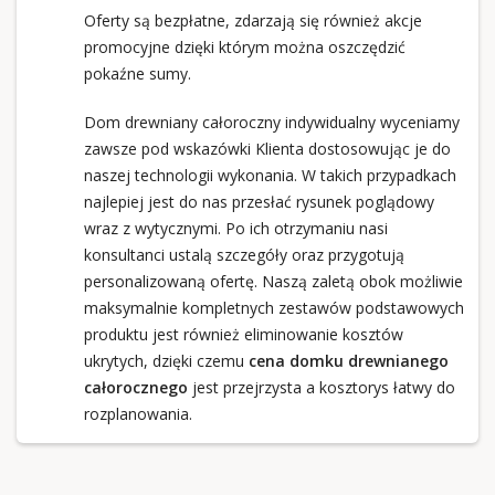
Oferty są bezpłatne, zdarzają się również akcje
promocyjne dzięki którym można oszczędzić
pokaźne sumy.
Dom drewniany całoroczny indywidualny wyceniamy
zawsze pod wskazówki Klienta dostosowując je do
naszej technologii wykonania. W takich przypadkach
najlepiej jest do nas przesłać rysunek poglądowy
wraz z wytycznymi. Po ich otrzymaniu nasi
konsultanci ustalą szczegóły oraz przygotują
personalizowaną ofertę. Naszą zaletą obok możliwie
maksymalnie kompletnych zestawów podstawowych
produktu jest również eliminowanie kosztów
ukrytych, dzięki czemu
cena domku drewnianego
całorocznego
jest przejrzysta a kosztorys łatwy do
rozplanowania.